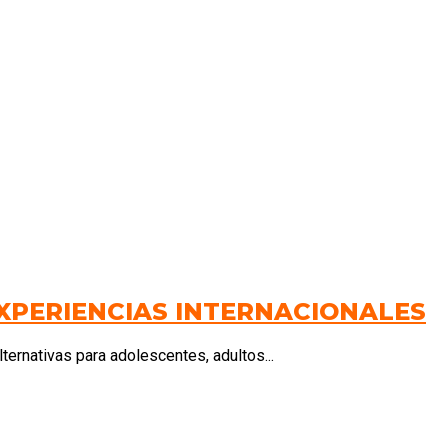
EXPERIENCIAS INTERNACIONALES
ernativas para adolescentes, adultos...