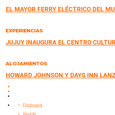
EL MAYOR FERRY ELÉCTRICO DEL MU
EXPERIENCIAS
JUJUY INAUGURA EL CENTRO CULTU
ALOJAMIENTOS
HOWARD JOHNSON Y DAYS INN LANZ
Flipboard
Reddit