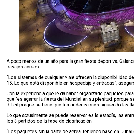
A poco menos de un año para la gran fiesta deportiva, Galand
pasajes aéreos.
“Los sistemas de cualquier viaje ofrecen la disponibilidad d
15. Lo que está disponible en hospedaje y entradas”, asegur
Con la experiencia que le da haber organizado paquetes para l
que “es agarrar la fiesta del Mundial en su plenitud, porque
difícil porque se tiene que tomar decisiones siguiendo las ll
Lo que actualmente se puede reservar es la estadía, las entr
los 3 partidos de la fase de clasificación.
“Los paquetes sin la parte de aérea, teniendo base en Dubái