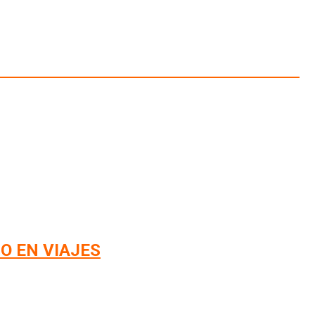
O EN VIAJES