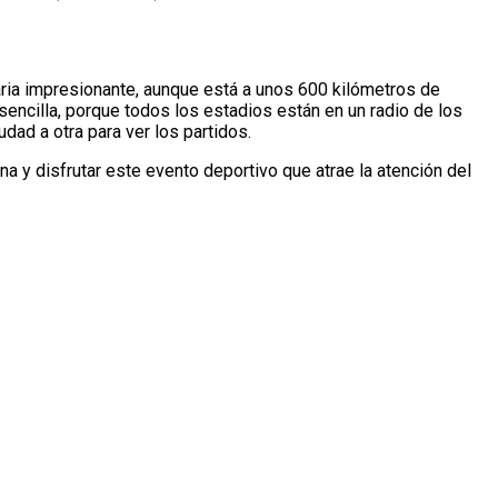
aria impresionante, aunque está a unos 600 kilómetros de
sencilla, porque todos los estadios están en un radio de los
dad a otra para ver los partidos.
 y disfrutar este evento deportivo que atrae la atención del