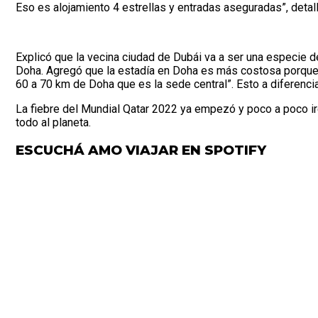
Eso es alojamiento 4 estrellas y entradas aseguradas”, detall
Explicó que la vecina ciudad de Dubái va a ser una especie d
Doha. Agregó que la estadía en Doha es más costosa porque “e
60 a 70 km de Doha que es la sede central”. Esto a diferencia
La fiebre del Mundial Qatar 2022 ya empezó y poco a poco ir
todo al planeta.
ESCUCHÁ AMO VIAJAR EN SPOTIFY