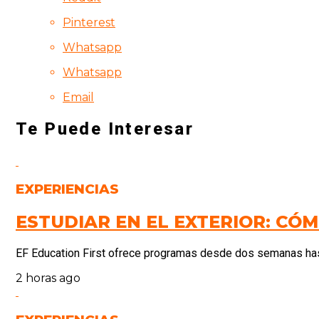
Pinterest
Whatsapp
Whatsapp
Email
Te Puede Interesar
EXPERIENCIAS
ESTUDIAR EN EL EXTERIOR: CÓ
EF Education First ofrece programas desde dos semanas hasta
2 horas ago