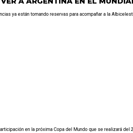
 VER A ARGENTINA EN EL MUNDIA
encias ya están tomando reservas para acompañar a la Albicelest
articipación en la próxima Copa del Mundo que se realizará del 