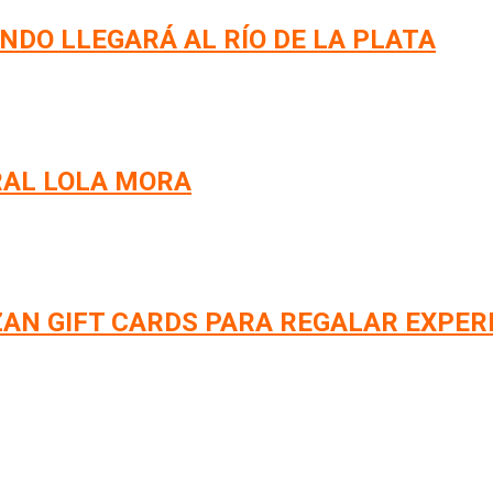
NDO LLEGARÁ AL RÍO DE LA PLATA
RAL LOLA MORA
AN GIFT CARDS PARA REGALAR EXPER