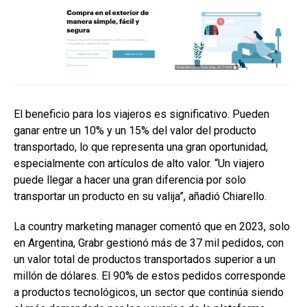
El beneficio para los viajeros es significativo. Pueden
ganar entre un 10% y un 15% del valor del producto
transportado, lo que representa una gran oportunidad,
especialmente con artículos de alto valor. “Un viajero
puede llegar a hacer una gran diferencia por solo
transportar un producto en su valija”, añadió Chiarello.
La country marketing manager comentó que en 2023, solo
en Argentina, Grabr gestionó más de 37 mil pedidos, con
un valor total de productos transportados superior a un
millón de dólares. El 90% de estos pedidos corresponde
a productos tecnológicos, un sector que continúa siendo