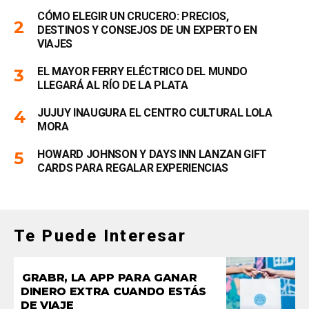
CÓMO ELEGIR UN CRUCERO: PRECIOS,
DESTINOS Y CONSEJOS DE UN EXPERTO EN
VIAJES
EL MAYOR FERRY ELÉCTRICO DEL MUNDO
LLEGARÁ AL RÍO DE LA PLATA
JUJUY INAUGURA EL CENTRO CULTURAL LOLA
MORA
HOWARD JOHNSON Y DAYS INN LANZAN GIFT
CARDS PARA REGALAR EXPERIENCIAS
Te Puede Interesar
GRABR, LA APP PARA GANAR
DINERO EXTRA CUANDO ESTÁS
DE VIAJE