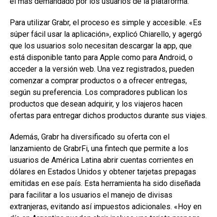
el más demandado por los usuarios de la plataforma.
Para utilizar Grabr, el proceso es simple y accesible. «Es
súper fácil usar la aplicación», explicó Chiarello, y agergó
que los usuarios solo necesitan descargar la app, que
está disponible tanto para Apple como para Android, o
acceder a la versión web. Una vez registrados, pueden
comenzar a comprar productos o a ofrecer entregas,
según su preferencia. Los compradores publican los
productos que desean adquirir, y los viajeros hacen
ofertas para entregar dichos productos durante sus viajes.
Además, Grabr ha diversificado su oferta con el
lanzamiento de GrabrFi, una fintech que permite a los
usuarios de América Latina abrir cuentas corrientes en
dólares en Estados Unidos y obtener tarjetas prepagas
emitidas en ese país. Esta herramienta ha sido diseñada
para facilitar a los usuarios el manejo de divisas
extranjeras, evitando así impuestos adicionales. «Hoy en