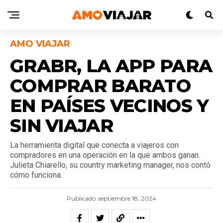
AMO VIAJAR
GRABR, LA APP PARA
COMPRAR BARATO
EN PAÍSES VECINOS Y
SIN VIAJAR
La herramienta digital que conecta a viajeros con
compradores en una operación en la que ambos ganan.
Julieta Chiarello, su country marketing manager, nos contó
cómo funciona.
Publicado
septiembre 18, 2024