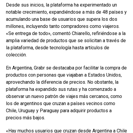
Desde sus inicios, la plataforma ha experimentado un
notable crecimiento, expandiéndose a más de 48 países y
acumulando una base de usuarios que supera los dos
millones, incluyendo tanto compradores como viajeros.
«Se entrega de todo», comentó Chiarello, refiriéndose a la
amplia variedad de productos que se solicitan a través de
la plataforma, desde tecnología hasta artículos de
colección.
En Argentina, Grabr se destacaba por facilitar la compra de
productos con personas que viajaban a Estados Unidos,
aprovechando la diferencia de precios. No obstante, la
plataforma ha expandido sus rutas y ha comenzado a
observar un nuevo patrón de viajes más cercanos, como
los de argentinos que cruzan a países vecinos como
Chile, Uruguay y Paraguay para adquirir productos a
precios más bajos.
«Hay muchos usuarios que cruzan desde Argentina a Chile