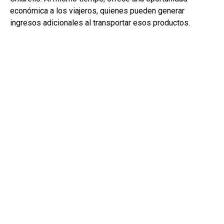
económica a los viajeros, quienes pueden generar
ingresos adicionales al transportar esos productos.