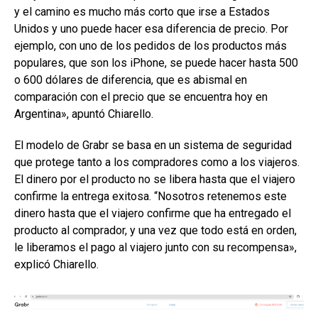
y el camino es mucho más corto que irse a Estados
Unidos y uno puede hacer esa diferencia de precio. Por
ejemplo, con uno de los pedidos de los productos más
populares, que son los iPhone, se puede hacer hasta 500
o 600 dólares de diferencia, que es abismal en
comparación con el precio que se encuentra hoy en
Argentina», apuntó Chiarello.
El modelo de Grabr se basa en un sistema de seguridad
que protege tanto a los compradores como a los viajeros.
El dinero por el producto no se libera hasta que el viajero
confirme la entrega exitosa. “Nosotros retenemos este
dinero hasta que el viajero confirme que ha entregado el
producto al comprador, y una vez que todo está en orden,
le liberamos el pago al viajero junto con su recompensa»,
explicó Chiarello.