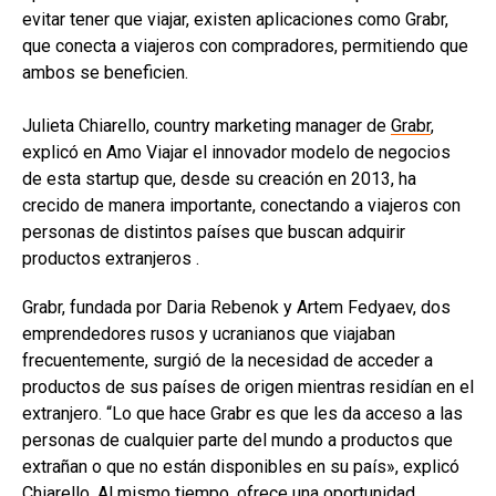
evitar tener que viajar, existen aplicaciones como Grabr,
que conecta a viajeros con compradores, permitiendo que
ambos se beneficien.
Julieta Chiarello, country marketing manager de
Grabr
,
explicó en Amo Viajar el innovador modelo de negocios
de esta startup que, desde su creación en 2013, ha
crecido de manera importante, conectando a viajeros con
personas de distintos países que buscan adquirir
productos extranjeros .
Grabr, fundada por Daria Rebenok y Artem Fedyaev, dos
emprendedores rusos y ucranianos que viajaban
frecuentemente, surgió de la necesidad de acceder a
productos de sus países de origen mientras residían en el
extranjero. “Lo que hace Grabr es que les da acceso a las
personas de cualquier parte del mundo a productos que
extrañan o que no están disponibles en su país», explicó
Chiarello. Al mismo tiempo, ofrece una oportunidad