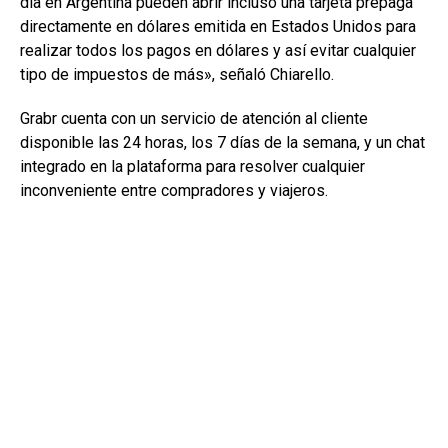
día en Argentina pueden abrir incluso una tarjeta prepaga
directamente en dólares emitida en Estados Unidos para
realizar todos los pagos en dólares y así evitar cualquier
tipo de impuestos de más», señaló Chiarello.
Grabr cuenta con un servicio de atención al cliente
disponible las 24 horas, los 7 días de la semana, y un chat
integrado en la plataforma para resolver cualquier
inconveniente entre compradores y viajeros.