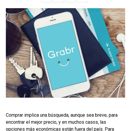
Comprar implica una búsqueda, aunque sea breve, para
encontrar el mejor precio, y en muchos casos, las
opciones más económicas están fuera del país. Para