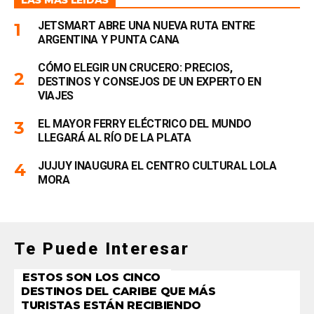
LAS MÁS LEÍDAS
JETSMART ABRE UNA NUEVA RUTA ENTRE
ARGENTINA Y PUNTA CANA
CÓMO ELEGIR UN CRUCERO: PRECIOS,
DESTINOS Y CONSEJOS DE UN EXPERTO EN
VIAJES
EL MAYOR FERRY ELÉCTRICO DEL MUNDO
LLEGARÁ AL RÍO DE LA PLATA
JUJUY INAUGURA EL CENTRO CULTURAL LOLA
MORA
Te Puede Interesar
ESTOS SON LOS CINCO
DESTINOS DEL CARIBE QUE MÁS
TURISTAS ESTÁN RECIBIENDO