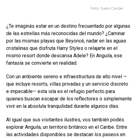
Foto: Suelo Caribe
¿Te imaginás estar en un destino frecuentado por algunas
de las estrellas más reconocidas del mundo? ¿Caminar
por las mismas playas que Beyoncé, nadar en las aguas
cristalinas que disfruta Harry Styles o relajarte en el
mismo resort donde descansa Adele? En Anguila, ese
fantasía se convierte en realidad.
Con un ambiente sereno e infraestructura de alto nivel —
que incluye resorts, villas privadas y un servicio discreto
e impecable— esta isla es el refugio perfecto para
quienes buscan escapar de los reflectores o simplemente
vivir en la absoluta tranquilidad durante algunos días.
Al igual que sus visitantes ilustres, vos también podés
explorar Anguila, un territorio británico en el Caribe. Entre
las actividades disponibles se destacan los paseos en