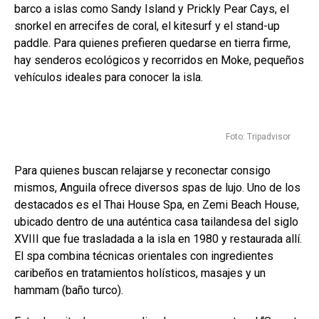
barco a islas como Sandy Island y Prickly Pear Cays, el
snorkel en arrecifes de coral, el kitesurf y el stand-up
paddle. Para quienes prefieren quedarse en tierra firme,
hay senderos ecológicos y recorridos en Moke, pequeños
vehículos ideales para conocer la isla.
Foto: Tripadvisor
Para quienes buscan relajarse y reconectar consigo
mismos, Anguila ofrece diversos spas de lujo. Uno de los
destacados es el Thai House Spa, en Zemi Beach House,
ubicado dentro de una auténtica casa tailandesa del siglo
XVIII que fue trasladada a la isla en 1980 y restaurada allí.
El spa combina técnicas orientales con ingredientes
caribeños en tratamientos holísticos, masajes y un
hammam (baño turco).