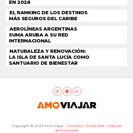
EN 2026
EL RANKING DE LOS DESTINOS
MÁS SEGUROS DEL CARIBE
AEROLÍNEAS ARGENTINAS
SUMA ARUBA A SU RED
INTERNACIONAL
NATURALEZA Y RENOVACIÓN:
LA ISLA DE SANTA LUCÍA COMO
SANTUARIO DE BIENESTAR
Copyright © 2023 Amo Viajar -
Contacto
-
Publicidad
-
Póliticas
de Privacidad