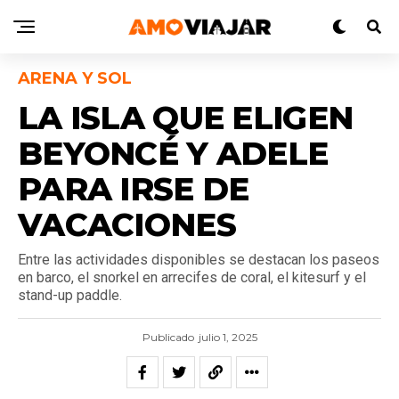
ARENA Y SOL
LA ISLA QUE ELIGEN
BEYONCÉ Y ADELE
PARA IRSE DE
VACACIONES
Entre las actividades disponibles se destacan los paseos
en barco, el snorkel en arrecifes de coral, el kitesurf y el
stand-up paddle.
Publicado
julio 1, 2025