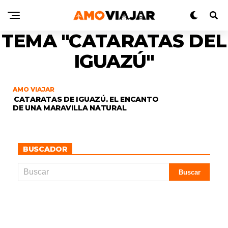
TEMA "CATARATAS DEL
IGUAZÚ"
AMO VIAJAR
CATARATAS DE IGUAZÚ, EL ENCANTO
DE UNA MARAVILLA NATURAL
BUSCADOR