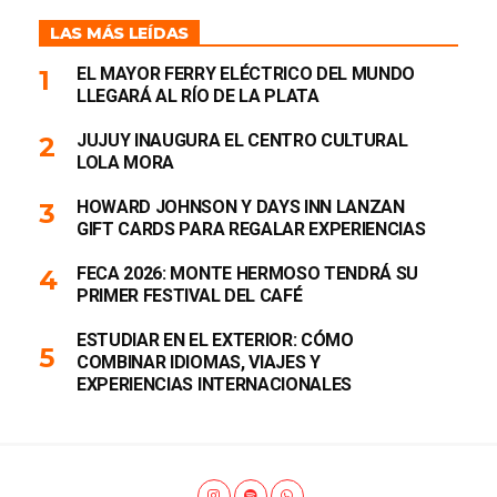
LAS MÁS LEÍDAS
EL MAYOR FERRY ELÉCTRICO DEL MUNDO
LLEGARÁ AL RÍO DE LA PLATA
JUJUY INAUGURA EL CENTRO CULTURAL
LOLA MORA
HOWARD JOHNSON Y DAYS INN LANZAN
GIFT CARDS PARA REGALAR EXPERIENCIAS
FECA 2026: MONTE HERMOSO TENDRÁ SU
PRIMER FESTIVAL DEL CAFÉ
ESTUDIAR EN EL EXTERIOR: CÓMO
COMBINAR IDIOMAS, VIAJES Y
EXPERIENCIAS INTERNACIONALES