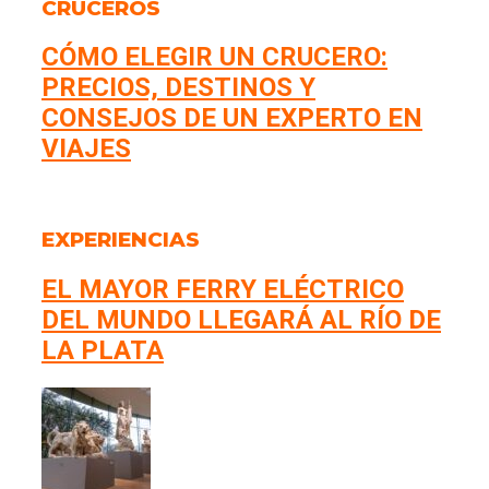
CRUCEROS
CÓMO ELEGIR UN CRUCERO:
PRECIOS, DESTINOS Y
CONSEJOS DE UN EXPERTO EN
VIAJES
EXPERIENCIAS
EL MAYOR FERRY ELÉCTRICO
DEL MUNDO LLEGARÁ AL RÍO DE
LA PLATA