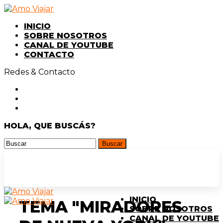
INICIO
SOBRE NOSOTROS
CANAL DE YOUTUBE
CONTACTO
Redes & Contacto
HOLA, QUE BUSCÁS?
INICIO
TEMA "MIRADORES
SOBRE NOSOTROS
CANAL DE YOUTUBE