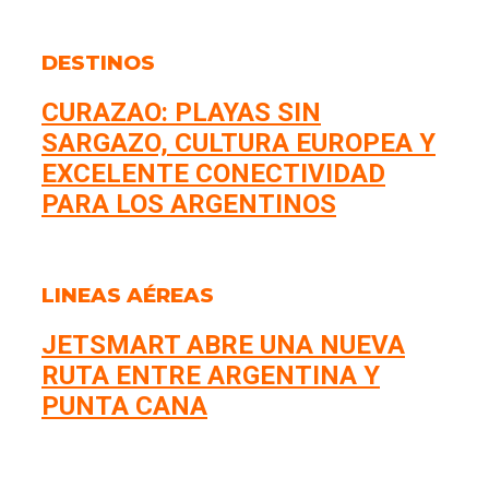
DESTINOS
CURAZAO: PLAYAS SIN
SARGAZO, CULTURA EUROPEA Y
EXCELENTE CONECTIVIDAD
PARA LOS ARGENTINOS
LINEAS AÉREAS
JETSMART ABRE UNA NUEVA
RUTA ENTRE ARGENTINA Y
PUNTA CANA