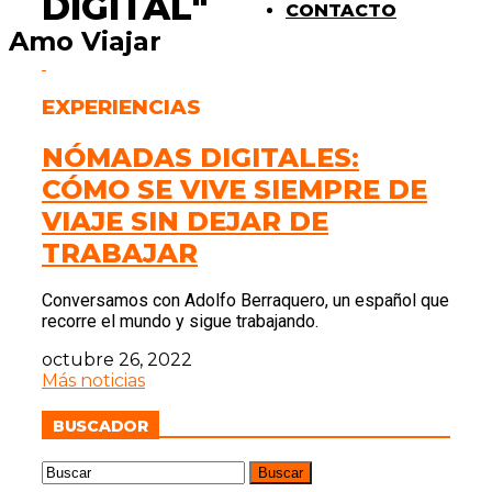
DIGITAL"
CONTACTO
Amo Viajar
EXPERIENCIAS
NÓMADAS DIGITALES:
CÓMO SE VIVE SIEMPRE DE
VIAJE SIN DEJAR DE
TRABAJAR
Conversamos con Adolfo Berraquero, un español que
recorre el mundo y sigue trabajando.
octubre 26, 2022
Más noticias
BUSCADOR