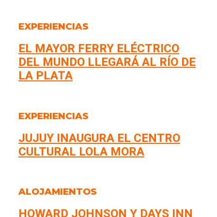
EXPERIENCIAS
EL MAYOR FERRY ELÉCTRICO
DEL MUNDO LLEGARÁ AL RÍO DE
LA PLATA
EXPERIENCIAS
JUJUY INAUGURA EL CENTRO
CULTURAL LOLA MORA
ALOJAMIENTOS
HOWARD JOHNSON Y DAYS INN