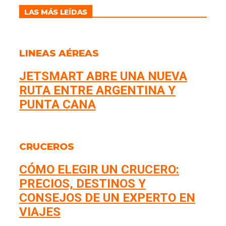
LAS MÁS LEÍDAS
LINEAS AÉREAS
JETSMART ABRE UNA NUEVA
RUTA ENTRE ARGENTINA Y
PUNTA CANA
CRUCEROS
CÓMO ELEGIR UN CRUCERO:
PRECIOS, DESTINOS Y
CONSEJOS DE UN EXPERTO EN
VIAJES