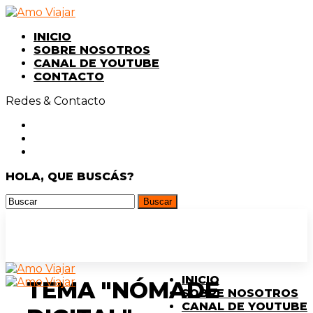
INICIO
SOBRE NOSOTROS
CANAL DE YOUTUBE
CONTACTO
Redes & Contacto
HOLA, QUE BUSCÁS?
INICIO
TEMA "NÓMADE
SOBRE NOSOTROS
CANAL DE YOUTUBE