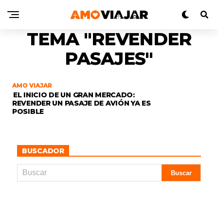
TEMA "REVENDER
PASAJES"
AMO VIAJAR
EL INICIO DE UN GRAN MERCADO:
REVENDER UN PASAJE DE AVIÓN YA ES
POSIBLE
BUSCADOR