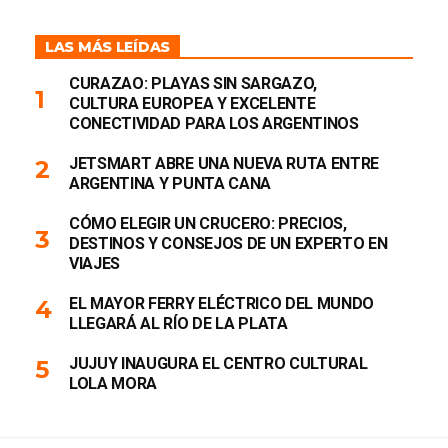
LAS MÁS LEÍDAS
CURAZAO: PLAYAS SIN SARGAZO,
CULTURA EUROPEA Y EXCELENTE
CONECTIVIDAD PARA LOS ARGENTINOS
JETSMART ABRE UNA NUEVA RUTA ENTRE
ARGENTINA Y PUNTA CANA
CÓMO ELEGIR UN CRUCERO: PRECIOS,
DESTINOS Y CONSEJOS DE UN EXPERTO EN
VIAJES
EL MAYOR FERRY ELÉCTRICO DEL MUNDO
LLEGARÁ AL RÍO DE LA PLATA
JUJUY INAUGURA EL CENTRO CULTURAL
LOLA MORA