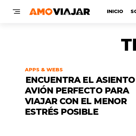
INICIO
S
T
APPS & WEBS
ENCUENTRA EL ASIENTO
AVIÓN PERFECTO PARA
VIAJAR CON EL MENOR
ESTRÉS POSIBLE