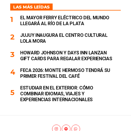
LAS MÁS LEÍDAS
EL MAYOR FERRY ELÉCTRICO DEL MUNDO
LLEGARÁ AL RÍO DE LA PLATA
JUJUY INAUGURA EL CENTRO CULTURAL
LOLA MORA
HOWARD JOHNSON Y DAYS INN LANZAN
GIFT CARDS PARA REGALAR EXPERIENCIAS
FECA 2026: MONTE HERMOSO TENDRÁ SU
PRIMER FESTIVAL DEL CAFÉ
ESTUDIAR EN EL EXTERIOR: CÓMO
COMBINAR IDIOMAS, VIAJES Y
EXPERIENCIAS INTERNACIONALES