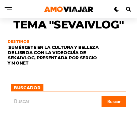
TEMA "SEVAIVLOG"
DESTINOS
SUMÉRGETE EN LA CULTURA Y BELLEZA
DE LISBOA CON LA VIDEOGUÍA DE
SEKAIVLOG, PRESENTADA POR SERGIO
Y MONET
BUSCADOR