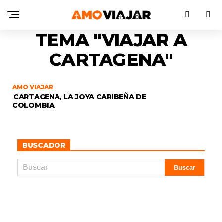
TEMA "VIAJAR A
CARTAGENA"
AMO VIAJAR
CARTAGENA, LA JOYA CARIBEÑA DE
COLOMBIA
BUSCADOR