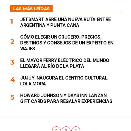
LAS MÁS LEÍDAS
JETSMART ABRE UNA NUEVA RUTA ENTRE
ARGENTINA Y PUNTA CANA
CÓMO ELEGIR UN CRUCERO: PRECIOS,
DESTINOS Y CONSEJOS DE UN EXPERTO EN
VIAJES
EL MAYOR FERRY ELÉCTRICO DEL MUNDO
LLEGARÁ AL RÍO DE LA PLATA
JUJUY INAUGURA EL CENTRO CULTURAL
LOLA MORA
HOWARD JOHNSON Y DAYS INN LANZAN
GIFT CARDS PARA REGALAR EXPERIENCIAS