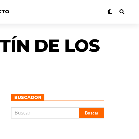
CTO
TÍN DE LOS
BUSCADOR