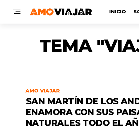
INICIO
S
TEMA "VIA
AMO VIAJAR
SAN MARTÍN DE LOS AN
ENAMORA CON SUS PAIS
NATURALES TODO EL A