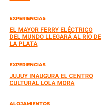
EXPERIENCIAS
EL MAYOR FERRY ELÉCTRICO
DEL MUNDO LLEGARÁ AL RÍO DE
LA PLATA
EXPERIENCIAS
JUJUY INAUGURA EL CENTRO
CULTURAL LOLA MORA
ALOJAMIENTOS