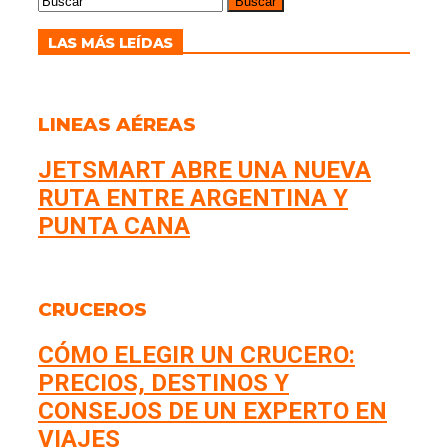
LAS MÁS LEÍDAS
LINEAS AÉREAS
JETSMART ABRE UNA NUEVA
RUTA ENTRE ARGENTINA Y
PUNTA CANA
CRUCEROS
CÓMO ELEGIR UN CRUCERO:
PRECIOS, DESTINOS Y
CONSEJOS DE UN EXPERTO EN
VIAJES