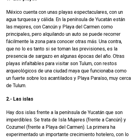
México cuenta con unas playas espectaculares, con un
agua turquesa y cálida. En la península de Yucatán están
las mejores, con Cancún y Playa del Carmen como
principales, pero alquilando un auto se puede recorrer
fácilmente la zona para conocer otras más. Una contra,
que no lo es tanto si se toman las previsiones, es la
presencia de sargazo en algunas épocas del año. Otras
playas infaltables para visitar son Tulum, con restos
arqueológicos de una ciudad maya que funcionaba como
un fuerte sobre los acantilados y Playa Paraíso, muy cerca
de Tulum.
2.- Las islas
Hay dos islas frente a la península de Yucatán que son
imperdibles. Se trata de Isla Mujeres (frente a Cancún) y
Cozumel (frente a Playa del Carmen). La primera ha
experimentado un importante crecimiento hotelero, con lo