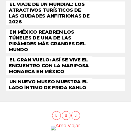
EL VIAJE DE UN MUNDIAL: LOS
ATRACTIVOS TURÍSTICOS DE
LAS CIUDADES ANFITRIONAS DE
2026
EN MÉXICO REABREN LOS
TÚNELES DE UNA DE LAS
PIRÁMIDES MÁS GRANDES DEL
MUNDO
EL GRAN VUELO: ASÍ SE VIVE EL
ENCUENTRO CON LA MARIPOSA
MONARCA EN MÉXICO
UN NUEVO MUSEO MUESTRA EL
LADO ÍNTIMO DE FRIDA KAHLO