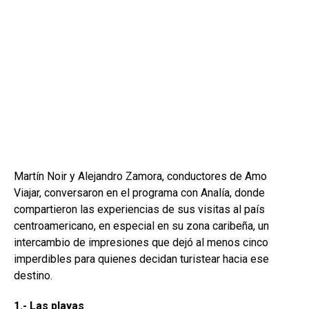
Martín Noir y Alejandro Zamora, conductores de Amo
Viajar, conversaron en el programa con Analía, donde
compartieron las experiencias de sus visitas al país
centroamericano, en especial en su zona caribeña, un
intercambio de impresiones que dejó al menos cinco
imperdibles para quienes decidan turistear hacia ese
destino.
1.- Las playas