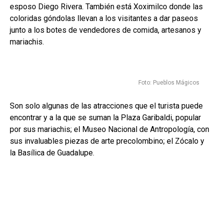
esposo Diego Rivera. También está Xoximilco donde las
coloridas góndolas llevan a los visitantes a dar paseos
junto a los botes de vendedores de comida, artesanos y
mariachis.
Foto: Pueblos Mágicos
Son solo algunas de las atracciones que el turista puede
encontrar y a la que se suman la Plaza Garibaldi, popular
por sus mariachis; el Museo Nacional de Antropología, con
sus invaluables piezas de arte precolombino; el Zócalo y
la Basílica de Guadalupe.