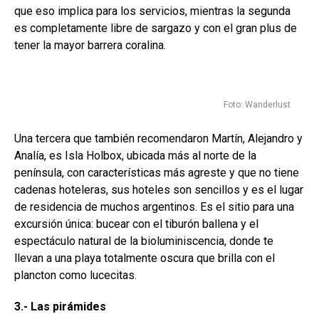
que eso implica para los servicios, mientras la segunda
es completamente libre de sargazo y con el gran plus de
tener la mayor barrera coralina.
Foto: Wanderlust
Una tercera que también recomendaron Martín, Alejandro y
Analía, es Isla Holbox, ubicada más al norte de la
península, con características más agreste y que no tiene
cadenas hoteleras, sus hoteles son sencillos y es el lugar
de residencia de muchos argentinos. Es el sitio para una
excursión única: bucear con el tiburón ballena y el
espectáculo natural de la bioluminiscencia, donde te
llevan a una playa totalmente oscura que brilla con el
plancton como lucecitas.
3.- Las pirámides