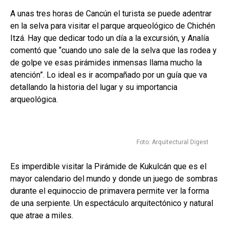
A unas tres horas de Cancún el turista se puede adentrar
en la selva para visitar el parque arqueológico de Chichén
Itzá. Hay que dedicar todo un día a la excursión, y Analía
comentó que “cuando uno sale de la selva que las rodea y
de golpe ve esas pirámides inmensas llama mucho la
atención”. Lo ideal es ir acompañado por un guía que va
detallando la historia del lugar y su importancia
arqueológica.
Foto: Arquitectural Digest
Es imperdible visitar la Pirámide de Kukulcán que es el
mayor calendario del mundo y donde un juego de sombras
durante el equinoccio de primavera permite ver la forma
de una serpiente. Un espectáculo arquitectónico y natural
que atrae a miles.