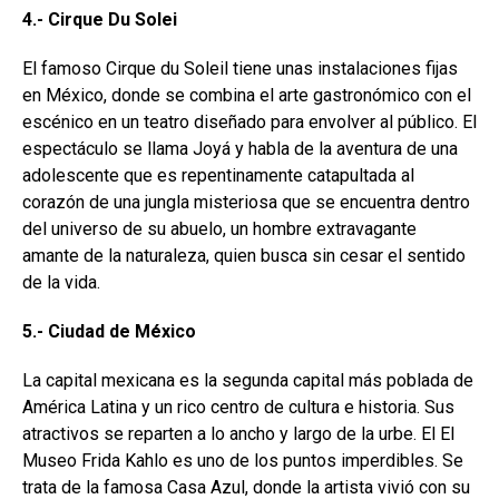
4.- Cirque Du Solei
El famoso Cirque du Soleil tiene unas instalaciones fijas
en México, donde se combina el arte gastronómico con el
escénico en un teatro diseñado para envolver al público. El
espectáculo se llama Joyá y habla de la aventura de una
adolescente que es repentinamente catapultada al
corazón de una jungla misteriosa que se encuentra dentro
del universo de su abuelo, un hombre extravagante
amante de la naturaleza, quien busca sin cesar el sentido
de la vida.
5.- Ciudad de México
La capital mexicana es la segunda capital más poblada de
América Latina y un rico centro de cultura e historia. Sus
atractivos se reparten a lo ancho y largo de la urbe. El El
Museo Frida Kahlo es uno de los puntos imperdibles. Se
trata de la famosa Casa Azul, donde la artista vivió con su