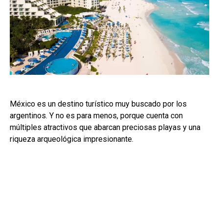
México es un destino turístico muy buscado por los
argentinos. Y no es para menos, porque cuenta con
múltiples atractivos que abarcan preciosas playas y una
riqueza arqueológica impresionante.