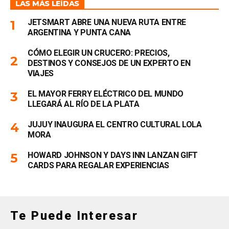
LAS MÁS LEÍDAS
JETSMART ABRE UNA NUEVA RUTA ENTRE
ARGENTINA Y PUNTA CANA
CÓMO ELEGIR UN CRUCERO: PRECIOS,
DESTINOS Y CONSEJOS DE UN EXPERTO EN
VIAJES
EL MAYOR FERRY ELÉCTRICO DEL MUNDO
LLEGARÁ AL RÍO DE LA PLATA
JUJUY INAUGURA EL CENTRO CULTURAL LOLA
MORA
HOWARD JOHNSON Y DAYS INN LANZAN GIFT
CARDS PARA REGALAR EXPERIENCIAS
Te Puede Interesar