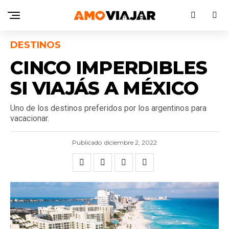
DESTINOS
CINCO IMPERDIBLES
SI VIAJÁS A MÉXICO
Uno de los destinos preferidos por los argentinos para
vacacionar.
Publicado
diciembre 2, 2022