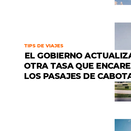
TIPS DE VIAJES
EL GOBIERNO ACTUALIZ
OTRA TASA QUE ENCAR
LOS PASAJES DE CABOT