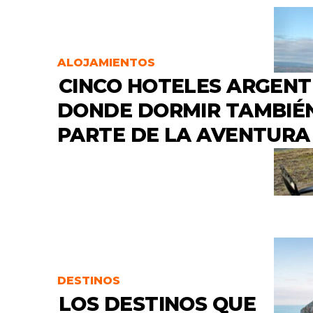
ALOJAMIENTOS
CINCO HOTELES ARGENT
DONDE DORMIR TAMBIÉN
PARTE DE LA AVENTURA
DESTINOS
LOS DESTINOS QUE