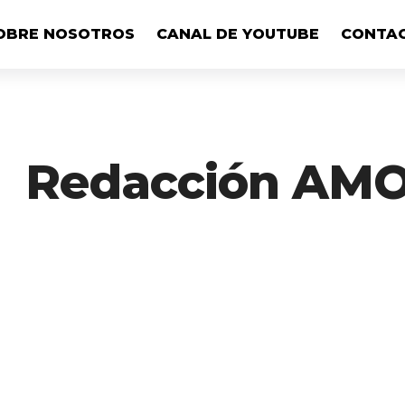
OBRE NOSOTROS
CANAL DE YOUTUBE
CONTA
Redacción AMO