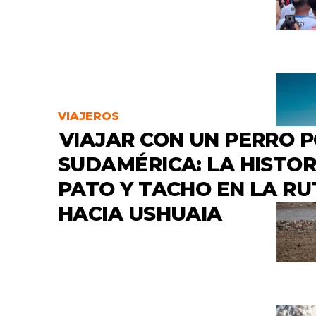
VIAJEROS
VIAJAR CON UN PERRO 
SUDAMÉRICA: LA HISTOR
PATO Y TACHO EN LA RU
HACIA USHUAIA