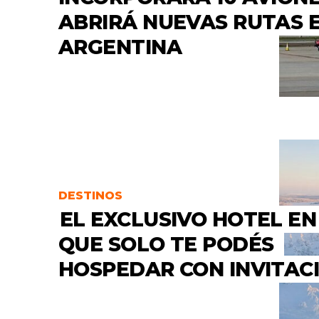
ABRIRÁ NUEVAS RUTAS 
ARGENTINA
DESTINOS
EL EXCLUSIVO HOTEL EN
QUE SOLO TE PODÉS
HOSPEDAR CON INVITAC