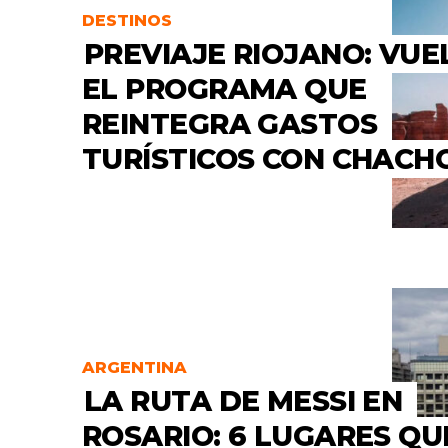
DESTINOS
PREVIAJE RIOJANO: VUE
EL PROGRAMA QUE
REINTEGRA GASTOS
TURÍSTICOS CON CHACH
ARGENTINA
LA RUTA DE MESSI EN
ROSARIO: 6 LUGARES QU