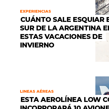
EXPERIENCIAS
CUÁNTO SALE ESQUIAR 
SUR DE LA ARGENTINA E
ESTAS VACACIONES DE
INVIERNO
LINEAS AÉREAS
ESTA AEROLÍNEA LOW C
INCORPORARÁ 10 AVIONE