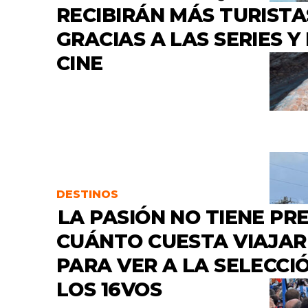
RECIBIRÁN MÁS TURISTA
GRACIAS A LAS SERIES Y
CINE
DESTINOS
LA PASIÓN NO TIENE PRE
CUÁNTO CUESTA VIAJAR
PARA VER A LA SELECCI
LOS 16VOS