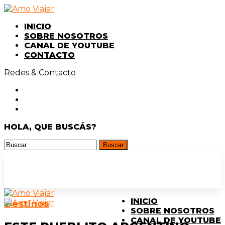
INICIO
SOBRE NOSOTROS
CANAL DE YOUTUBE
CONTACTO
Redes & Contacto
HOLA, QUE BUSCÁS?
INICIO
Destinos
SOBRE NOSOTROS
CANAL DE YOUTUBE