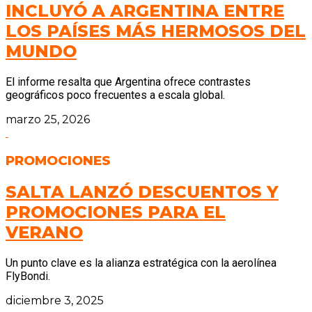
INCLUYÓ A ARGENTINA ENTRE
LOS PAÍSES MÁS HERMOSOS DEL
MUNDO
El informe resalta que Argentina ofrece contrastes
geográficos poco frecuentes a escala global.
marzo 25, 2026
PROMOCIONES
SALTA LANZÓ DESCUENTOS Y
PROMOCIONES PARA EL
VERANO
Un punto clave es la alianza estratégica con la aerolínea
FlyBondi.
diciembre 3, 2025