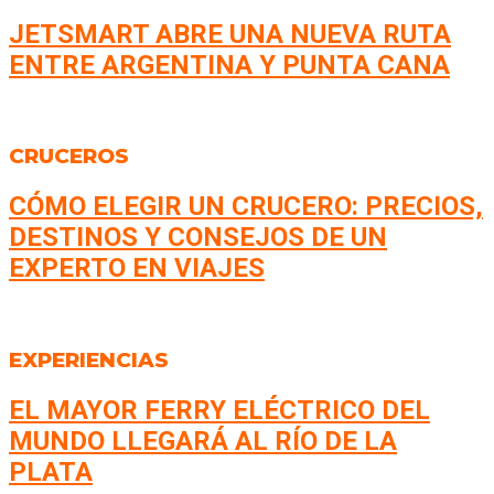
JETSMART ABRE UNA NUEVA RUTA
ENTRE ARGENTINA Y PUNTA CANA
CRUCEROS
CÓMO ELEGIR UN CRUCERO: PRECIOS,
DESTINOS Y CONSEJOS DE UN
EXPERTO EN VIAJES
EXPERIENCIAS
EL MAYOR FERRY ELÉCTRICO DEL
MUNDO LLEGARÁ AL RÍO DE LA
PLATA