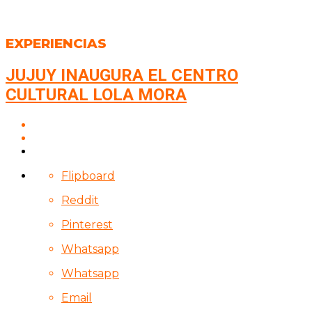
EXPERIENCIAS
JUJUY INAUGURA EL CENTRO
CULTURAL LOLA MORA
Flipboard
Reddit
Pinterest
Whatsapp
Whatsapp
Email