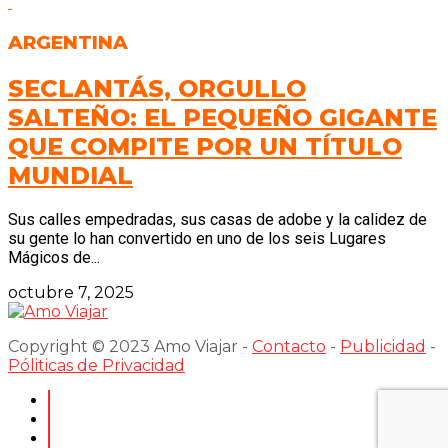
ARGENTINA
SECLANTÁS, ORGULLO
SALTEÑO: EL PEQUEÑO GIGANTE
QUE COMPITE POR UN TÍTULO
MUNDIAL
Sus calles empedradas, sus casas de adobe y la calidez de
su gente lo han convertido en uno de los seis Lugares
Mágicos de...
octubre 7, 2025
Copyright © 2023 Amo Viajar -
Contacto
-
Publicidad
-
Póliticas de Privacidad