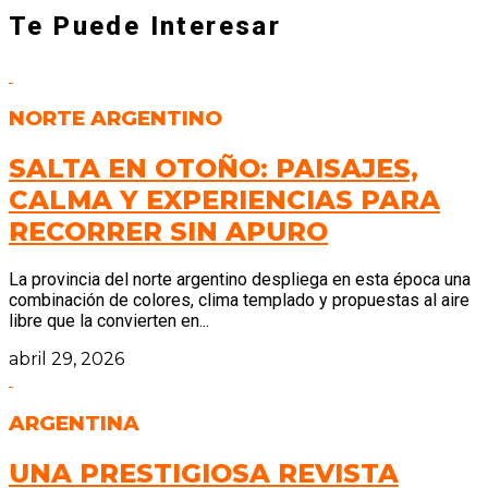
Te Puede Interesar
NORTE ARGENTINO
SALTA EN OTOÑO: PAISAJES,
CALMA Y EXPERIENCIAS PARA
RECORRER SIN APURO
La provincia del norte argentino despliega en esta época una
combinación de colores, clima templado y propuestas al aire
libre que la convierten en...
abril 29, 2026
ARGENTINA
UNA PRESTIGIOSA REVISTA