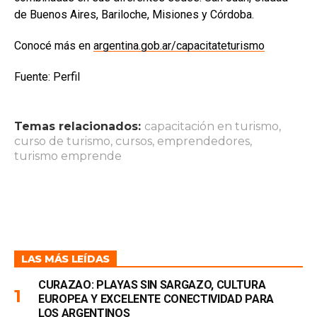
de Buenos Aires, Bariloche, Misiones y Córdoba.
Conocé más en
argentina.gob.ar/capacitateturismo
Fuente: Perfil
Temas relacionados:
capacitación en turismo
,
curso de turismo
,
cursos
,
emprendedores
,
turismo emprende
LAS MÁS LEÍDAS
CURAZAO: PLAYAS SIN SARGAZO, CULTURA
EUROPEA Y EXCELENTE CONECTIVIDAD PARA
LOS ARGENTINOS