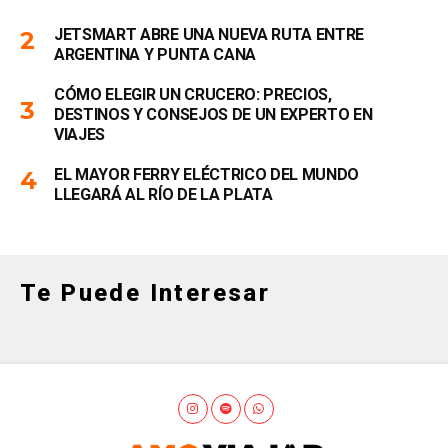
JETSMART ABRE UNA NUEVA RUTA ENTRE
ARGENTINA Y PUNTA CANA
CÓMO ELEGIR UN CRUCERO: PRECIOS,
DESTINOS Y CONSEJOS DE UN EXPERTO EN
VIAJES
EL MAYOR FERRY ELÉCTRICO DEL MUNDO
LLEGARÁ AL RÍO DE LA PLATA
Te Puede Interesar