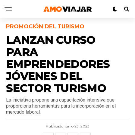
PROMOCIÓN DEL TURISMO
LANZAN CURSO
PARA
EMPRENDEDORES
JÓVENES DEL
SECTOR TURISMO
La iniciativa propone una capacitación intensiva que
proporciona herramientas para la incorporación en el
mercado laboral.
Publicado
junio 23, 2023