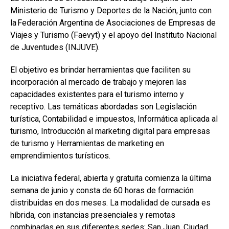
Ministerio de Turismo y Deportes de la Nación, junto con
la Federación Argentina de Asociaciones de Empresas de
Viajes y Turismo (Faevyt) y el apoyo del Instituto Nacional
de Juventudes (INJUVE).
El objetivo es brindar herramientas que faciliten su
incorporación al mercado de trabajo y mejoren las
capacidades existentes para el turismo interno y
receptivo. Las temáticas abordadas son Legislación
turística, Contabilidad e impuestos, Informática aplicada al
turismo, Introducción al marketing digital para empresas
de turismo y Herramientas de marketing en
emprendimientos turísticos.
La iniciativa federal, abierta y gratuita comienza la última
semana de junio y consta de 60 horas de formación
distribuidas en dos meses. La modalidad de cursada es
híbrida, con instancias presenciales y remotas
combinadas en sus diferentes sedes: San Juan, Ciudad