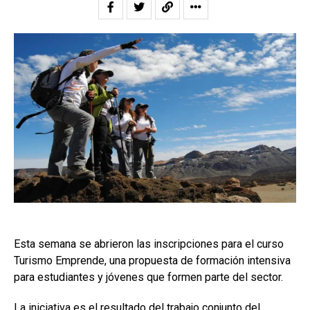
Esta semana se abrieron las inscripciones para el curso
Turismo Emprende, una propuesta de formación intensiva
para estudiantes y jóvenes que formen parte del sector.
La iniciativa es el resultado del trabajo conjunto del