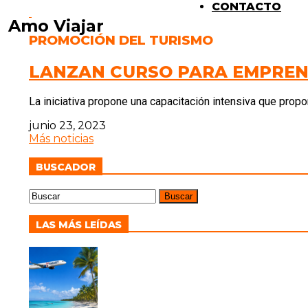
CONTACTO
Amo Viajar
PROMOCIÓN DEL TURISMO
LANZAN CURSO PARA EMPREN
La iniciativa propone una capacitación intensiva que propo
junio 23, 2023
Más noticias
BUSCADOR
LAS MÁS LEÍDAS