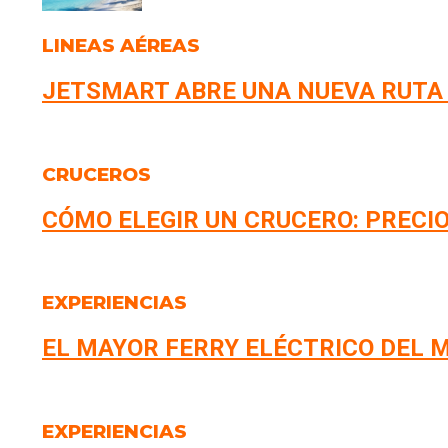
LINEAS AÉREAS
JETSMART ABRE UNA NUEVA RUTA
CRUCEROS
CÓMO ELEGIR UN CRUCERO: PRECIO
EXPERIENCIAS
EL MAYOR FERRY ELÉCTRICO DEL M
EXPERIENCIAS