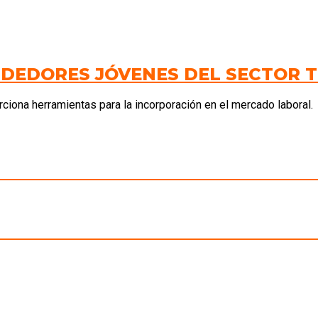
DEDORES JÓVENES DEL SECTOR 
rciona herramientas para la incorporación en el mercado laboral.