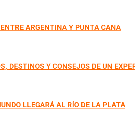
 ENTRE ARGENTINA Y PUNTA CANA
S, DESTINOS Y CONSEJOS DE UN EXPE
UNDO LLEGARÁ AL RÍO DE LA PLATA