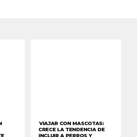
N
VIAJAR CON MASCOTAS:
CRECE LA TENDENCIA DE
TE
INCLUIR A PERROS Y