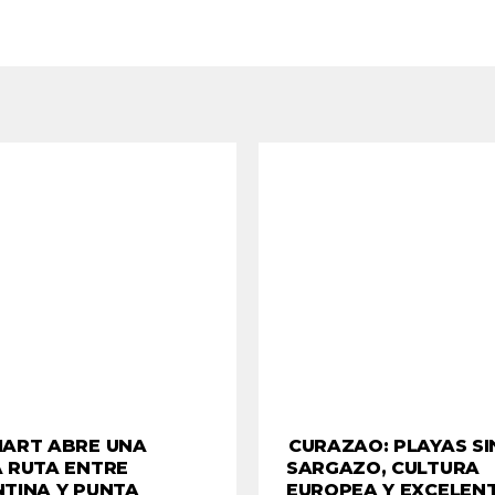
MART ABRE UNA
CURAZAO: PLAYAS SI
 RUTA ENTRE
SARGAZO, CULTURA
TINA Y PUNTA
EUROPEA Y EXCELEN