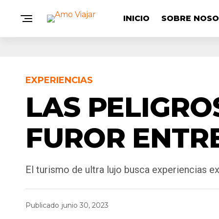
INICIO
SOBRE NOS
EXPERIENCIAS
LAS PELIGRO
FUROR ENTRE
El turismo de ultra lujo busca experiencias 
Publicado
junio 30, 2023