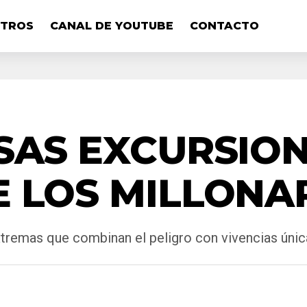
OTROS
CANAL DE YOUTUBE
CONTACTO
SAS EXCURSIO
 LOS MILLONA
extremas que combinan el peligro con vivencias únic