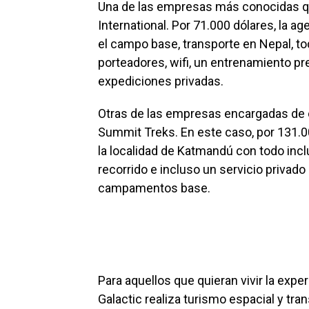
Una de las empresas más conocidas qu
International. Por 71.000 dólares, la 
el campo base, transporte en Nepal, to
porteadores, wifi, un entrenamiento pre
expediciones privadas.
Otras de las empresas encargadas de o
Summit Treks. En este caso, por 131.00
la localidad de Katmandú con todo incl
recorrido e incluso un servicio privado 
campamentos base.
Para aquellos que quieran vivir la exper
Galactic realiza turismo espacial y tr