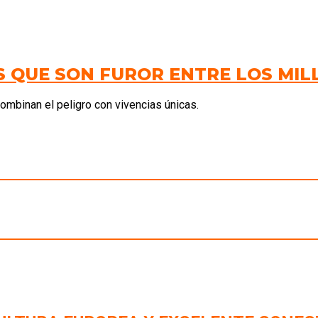
S QUE SON FUROR ENTRE LOS MI
ombinan el peligro con vivencias únicas.