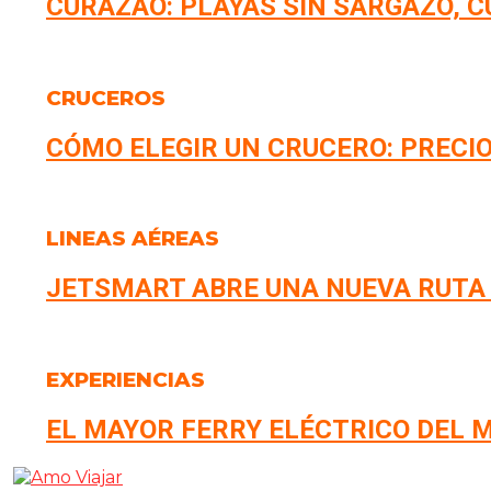
CURAZAO: PLAYAS SIN SARGAZO, 
CRUCEROS
CÓMO ELEGIR UN CRUCERO: PRECIO
LINEAS AÉREAS
JETSMART ABRE UNA NUEVA RUTA
EXPERIENCIAS
EL MAYOR FERRY ELÉCTRICO DEL M