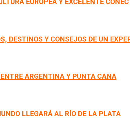
CULTURA EUROPEA Y EXCELENTE CONEC
S, DESTINOS Y CONSEJOS DE UN EXPE
 ENTRE ARGENTINA Y PUNTA CANA
UNDO LLEGARÁ AL RÍO DE LA PLATA