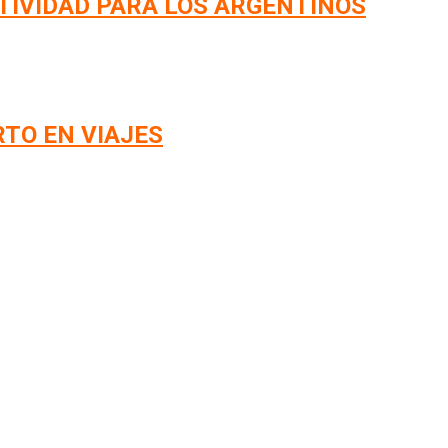
TIVIDAD PARA LOS ARGENTINOS
RTO EN VIAJES