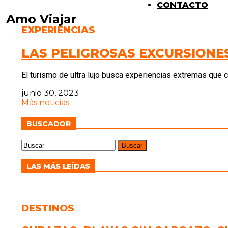
CONTACTO
Amo Viajar
EXPERIENCIAS
LAS PELIGROSAS EXCURSIONE
El turismo de ultra lujo busca experiencias extremas que c
junio 30, 2023
Más noticias
BUSCADOR
LAS MÁS LEÍDAS
DESTINOS