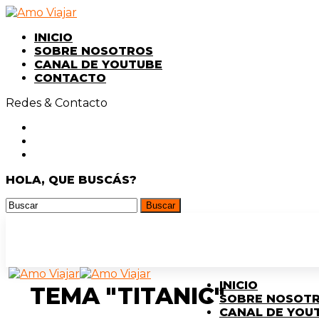
INICIO
SOBRE NOSOTROS
CANAL DE YOUTUBE
CONTACTO
Redes & Contacto
HOLA, QUE BUSCÁS?
INICIO
TEMA "TITANIC"
SOBRE NOSOT
CANAL DE YOU