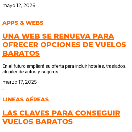
mayo 12, 2026
APPS & WEBS
UNA WEB SE RENUEVA PARA
OFRECER OPCIONES DE VUELOS
BARATOS
En el futuro ampliará su oferta para incluir hoteles, traslados,
alquiler de autos y seguros.
marzo 17, 2025
LINEAS AÉREAS
LAS CLAVES PARA CONSEGUIR
VUELOS BARATOS