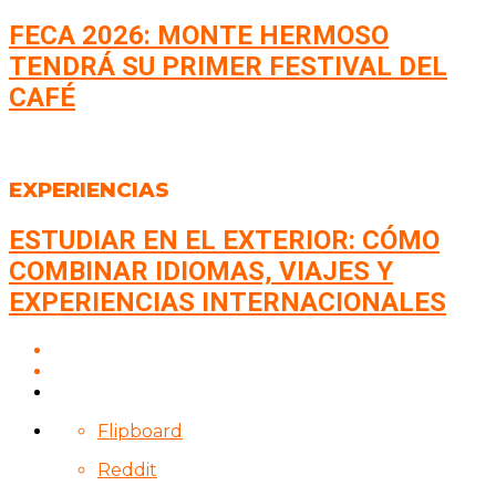
FECA 2026: MONTE HERMOSO
TENDRÁ SU PRIMER FESTIVAL DEL
CAFÉ
EXPERIENCIAS
ESTUDIAR EN EL EXTERIOR: CÓMO
COMBINAR IDIOMAS, VIAJES Y
EXPERIENCIAS INTERNACIONALES
Flipboard
Reddit