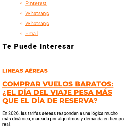
Pinterest
Whatsapp
Whatsapp
Email
Te Puede Interesar
LINEAS AÉREAS
COMPRAR VUELOS BARATOS:
¿EL DÍA DEL VIAJE PESA MÁS
QUE EL DÍA DE RESERVA?
En 2026, las tarifas aéreas responden a una lógica mucho
más dinámica, marcada por algoritmos y demanda en tiempo
real.