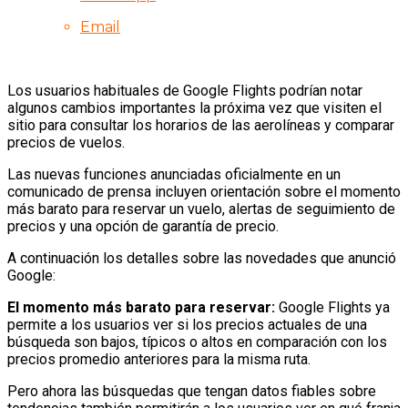
Email
Los usuarios habituales de Google Flights podrían notar
algunos cambios importantes la próxima vez que visiten el
sitio para consultar los horarios de las aerolíneas y comparar
precios de vuelos.
Las nuevas funciones anunciadas oficialmente en un
comunicado de prensa incluyen orientación sobre el momento
más barato para reservar un vuelo, alertas de seguimiento de
precios y una opción de garantía de precio.
A continuación los detalles sobre las novedades que anunció
Google:
El momento más barato para reservar:
Google Flights ya
permite a los usuarios ver si los precios actuales de una
búsqueda son bajos, típicos o altos en comparación con los
precios promedio anteriores para la misma ruta.
Pero ahora las búsquedas que tengan datos fiables sobre