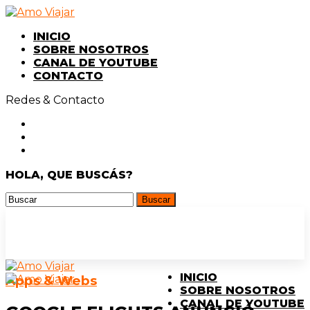
INICIO
SOBRE NOSOTROS
CANAL DE YOUTUBE
CONTACTO
Redes & Contacto
HOLA, QUE BUSCÁS?
INICIO
Apps & Webs
SOBRE NOSOTROS
CANAL DE YOUTUBE