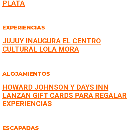
PLATA
EXPERIENCIAS
JUJUY INAUGURA EL CENTRO
CULTURAL LOLA MORA
ALOJAMIENTOS
HOWARD JOHNSON Y DAYS INN
LANZAN GIFT CARDS PARA REGALAR
EXPERIENCIAS
ESCAPADAS