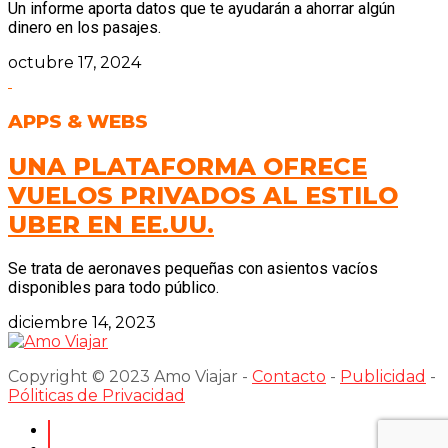
Un informe aporta datos que te ayudarán a ahorrar algún
dinero en los pasajes.
octubre 17, 2024
APPS & WEBS
UNA PLATAFORMA OFRECE
VUELOS PRIVADOS AL ESTILO
UBER EN EE.UU.
Se trata de aeronaves pequeñas con asientos vacíos
disponibles para todo público.
diciembre 14, 2023
Copyright © 2023 Amo Viajar -
Contacto
-
Publicidad
-
Póliticas de Privacidad