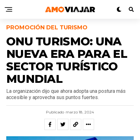
PROMOCIÓN DEL TURISMO
ONU TURISMO: UNA
NUEVA ERA PARA EL
SECTOR TURÍSTICO
MUNDIAL
La organización dijo que ahora adopta una postura más
accesible y aprovecha sus puntos fuertes.
Publicado
marzo 18, 2024