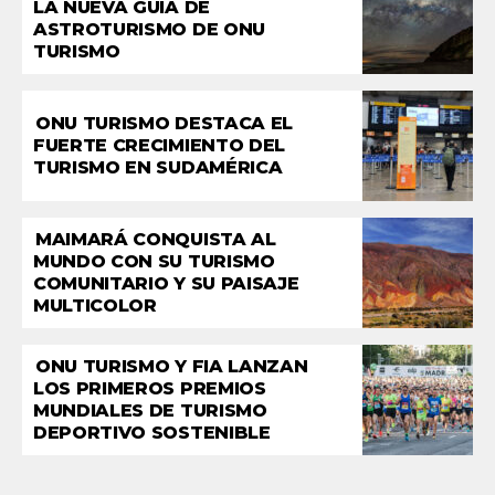
LA NUEVA GUÍA DE
ASTROTURISMO DE ONU
TURISMO
ONU TURISMO DESTACA EL
FUERTE CRECIMIENTO DEL
TURISMO EN SUDAMÉRICA
MAIMARÁ CONQUISTA AL
MUNDO CON SU TURISMO
COMUNITARIO Y SU PAISAJE
MULTICOLOR
ONU TURISMO Y FIA LANZAN
LOS PRIMEROS PREMIOS
MUNDIALES DE TURISMO
DEPORTIVO SOSTENIBLE