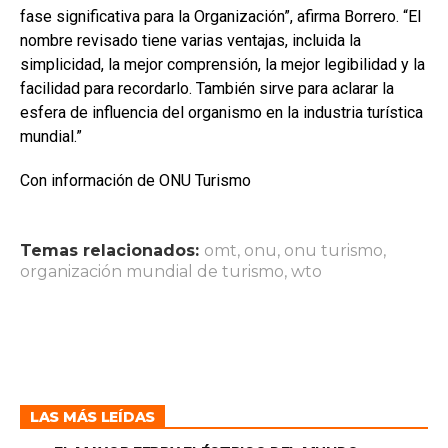
fase significativa para la Organización”, afirma Borrero. “El
nombre revisado tiene varias ventajas, incluida la
simplicidad, la mejor comprensión, la mejor legibilidad y la
facilidad para recordarlo. También sirve para aclarar la
esfera de influencia del organismo en la industria turística
mundial.”
Con información de ONU Turismo
Temas relacionados:
omt
,
onu
,
onu turismo
,
organización mundial de turismo
,
wto
LAS MÁS LEÍDAS