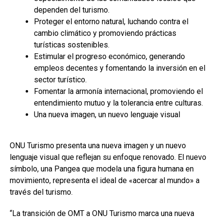
dependen del turismo.
Proteger el entorno natural, luchando contra el
cambio climático y promoviendo prácticas
turísticas sostenibles.
Estimular el progreso económico, generando
empleos decentes y fomentando la inversión en el
sector turístico.
Fomentar la armonía internacional, promoviendo el
entendimiento mutuo y la tolerancia entre culturas.
Una nueva imagen, un nuevo lenguaje visual
ONU Turismo presenta una nueva imagen y un nuevo
lenguaje visual que reflejan su enfoque renovado. El nuevo
símbolo, una Pangea que modela una figura humana en
movimiento, representa el ideal de «acercar al mundo» a
través del turismo.
“La transición de OMT a ONU Turismo marca una nueva