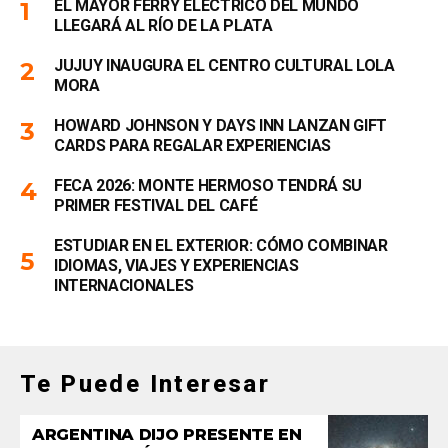
EL MAYOR FERRY ELÉCTRICO DEL MUNDO
LLEGARÁ AL RÍO DE LA PLATA
JUJUY INAUGURA EL CENTRO CULTURAL LOLA
MORA
HOWARD JOHNSON Y DAYS INN LANZAN GIFT
CARDS PARA REGALAR EXPERIENCIAS
FECA 2026: MONTE HERMOSO TENDRÁ SU
PRIMER FESTIVAL DEL CAFÉ
ESTUDIAR EN EL EXTERIOR: CÓMO COMBINAR
IDIOMAS, VIAJES Y EXPERIENCIAS
INTERNACIONALES
Te Puede Interesar
ARGENTINA DIJO PRESENTE EN