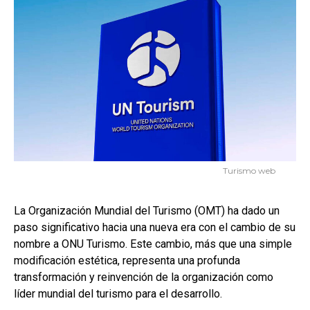
Turismo web
La Organización Mundial del Turismo (OMT) ha dado un
paso significativo hacia una nueva era con el cambio de su
nombre a ONU Turismo. Este cambio, más que una simple
modificación estética, representa una profunda
transformación y reinvención de la organización como
líder mundial del turismo para el desarrollo.