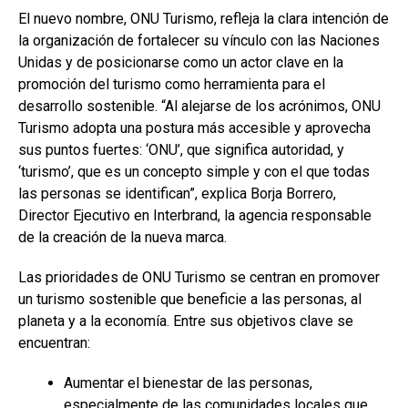
El nuevo nombre, ONU Turismo, refleja la clara intención de
la organización de fortalecer su vínculo con las Naciones
Unidas y de posicionarse como un actor clave en la
promoción del turismo como herramienta para el
desarrollo sostenible. “Al alejarse de los acrónimos, ONU
Turismo adopta una postura más accesible y aprovecha
sus puntos fuertes: ‘ONU’, que significa autoridad, y
‘turismo’, que es un concepto simple y con el que todas
las personas se identifican”, explica Borja Borrero,
Director Ejecutivo en Interbrand, la agencia responsable
de la creación de la nueva marca.
Las prioridades de ONU Turismo se centran en promover
un turismo sostenible que beneficie a las personas, al
planeta y a la economía. Entre sus objetivos clave se
encuentran:
Aumentar el bienestar de las personas,
especialmente de las comunidades locales que