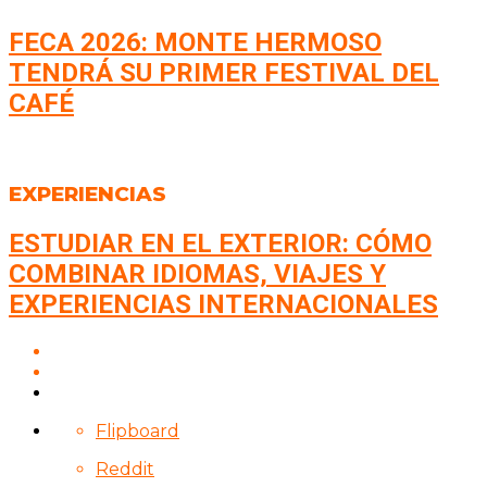
FECA 2026: MONTE HERMOSO
TENDRÁ SU PRIMER FESTIVAL DEL
CAFÉ
EXPERIENCIAS
ESTUDIAR EN EL EXTERIOR: CÓMO
COMBINAR IDIOMAS, VIAJES Y
EXPERIENCIAS INTERNACIONALES
Flipboard
Reddit