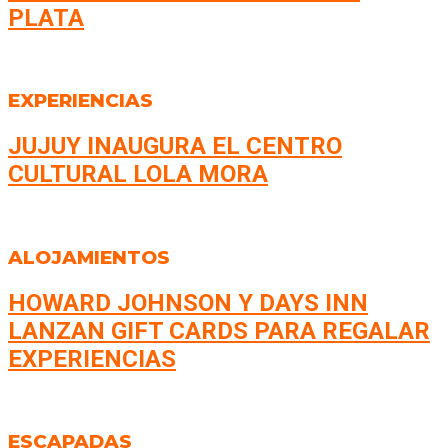
PLATA
EXPERIENCIAS
JUJUY INAUGURA EL CENTRO
CULTURAL LOLA MORA
ALOJAMIENTOS
HOWARD JOHNSON Y DAYS INN
LANZAN GIFT CARDS PARA REGALAR
EXPERIENCIAS
ESCAPADAS