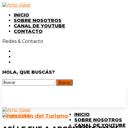
INICIO
SOBRE NOSOTROS
CANAL DE YOUTUBE
CONTACTO
Redes & Contacto
HOLA, QUE BUSCÁS?
INICIO
Promoción del Turismo
SOBRE NOSOTROS
CANAL DE YOUTUBE