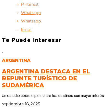
Pinterest
Whatsapp
Whatsapp
Email
Te Puede Interesar
ARGENTINA
ARGENTINA DESTACA EN EL
REPUNTE TURÍSTICO DE
SUDAMÉRICA
Un estudio ubica al país entre los destinos con mayor interés.
septiembre 18, 2025