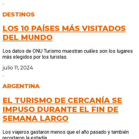
DESTINOS
LOS 10 PAÍSES MÁS VISITADOS
DEL MUNDO
Los datos de ONU Turismo muestran cuáles son los lugares
más elegidos por los turistas.
julio 11, 2024
ARGENTINA
EL TURISMO DE CERCANÍA SE
IMPUSO DURANTE EL FIN DE
SEMANA LARGO
Los viajeros gastaron menos que el año pasado y también
recortaron la estadía.