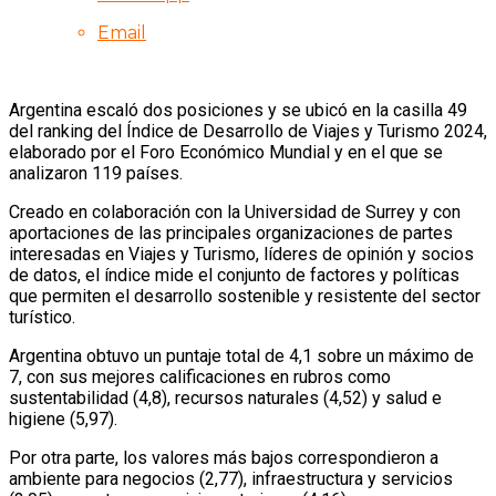
Email
Argentina escaló dos posiciones y se ubicó en la casilla 49
del ranking del Índice de Desarrollo de Viajes y Turismo 2024,
elaborado por el Foro Económico Mundial y en el que se
analizaron 119 países.
Creado en colaboración con la Universidad de Surrey y con
aportaciones de las principales organizaciones de partes
interesadas en Viajes y Turismo, líderes de opinión y socios
de datos, el índice mide el conjunto de factores y políticas
que permiten el desarrollo sostenible y resistente del sector
turístico.
Argentina obtuvo un puntaje total de 4,1 sobre un máximo de
7, con sus mejores calificaciones en rubros como
sustentabilidad (4,8), recursos naturales (4,52) y salud e
higiene (5,97).
Por otra parte, los valores más bajos correspondieron a
ambiente para negocios (2,77), infraestructura y servicios