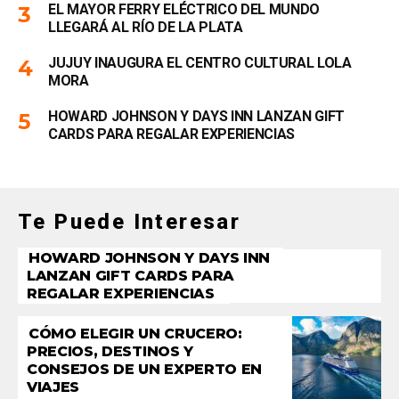
EL MAYOR FERRY ELÉCTRICO DEL MUNDO
LLEGARÁ AL RÍO DE LA PLATA
JUJUY INAUGURA EL CENTRO CULTURAL LOLA
MORA
HOWARD JOHNSON Y DAYS INN LANZAN GIFT
CARDS PARA REGALAR EXPERIENCIAS
Te Puede Interesar
HOWARD JOHNSON Y DAYS INN
LANZAN GIFT CARDS PARA
REGALAR EXPERIENCIAS
CÓMO ELEGIR UN CRUCERO:
PRECIOS, DESTINOS Y
CONSEJOS DE UN EXPERTO EN
VIAJES