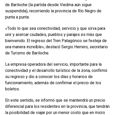
de Bariloche (la partida desde Viedma aún sigue
suspendida), recorriendo la provincia de Río Negro de
punta a punta.
«Todo lo que sea conectividad, servicio y que sirva para
unir y acercar ciudades, pueblos y parajes es más que
bienvenido. El regreso del Tren Patagónico se festeja de
una manera increíble», destacó Sergio Herrero, secretario
de Turismo de Bariloche.
La empresa operadora del servicio, importante para la
conectividad y el desarrollo turístico de la zona, confirmó
su regreso y dio a conocer los días y horarios de
funcionamiento, además de confirmar el precio de los
boletos.
En este sentido, se informó que se mantendrá un precio
diferencial para los residentes en la provincia, que tendrán
la posibilidad de viajar por un menor costo que en micro