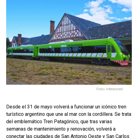
Foto: Meteored
Desde el 31 de mayo volverá a funcionar un icónico tren
turístico argentino que une al mar con la cordillera. Se trata
del emblemático Tren Patagónico, que tras varias
semanas de mantenimiento y renovación, volverá a
conectar las ciudades de San Antonio Oeste y San Carlos