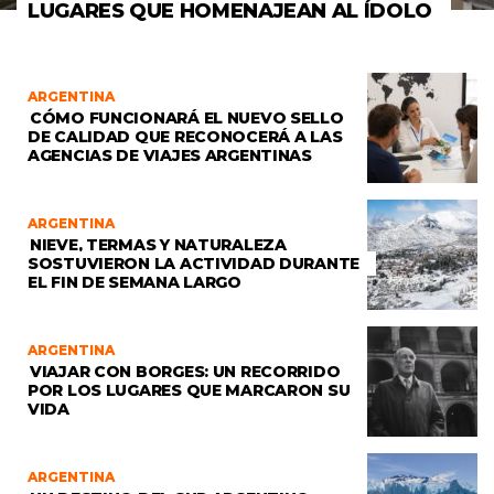
LUGARES QUE HOMENAJEAN AL ÍDOLO
ARGENTINA
CÓMO FUNCIONARÁ EL NUEVO SELLO
DE CALIDAD QUE RECONOCERÁ A LAS
AGENCIAS DE VIAJES ARGENTINAS
ARGENTINA
NIEVE, TERMAS Y NATURALEZA
SOSTUVIERON LA ACTIVIDAD DURANTE
EL FIN DE SEMANA LARGO
ARGENTINA
VIAJAR CON BORGES: UN RECORRIDO
POR LOS LUGARES QUE MARCARON SU
VIDA
ARGENTINA