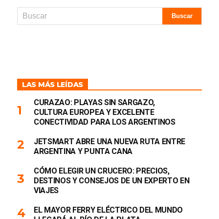
LAS MÁS LEÍDAS
CURAZAO: PLAYAS SIN SARGAZO,
CULTURA EUROPEA Y EXCELENTE
CONECTIVIDAD PARA LOS ARGENTINOS
JETSMART ABRE UNA NUEVA RUTA ENTRE
ARGENTINA Y PUNTA CANA
CÓMO ELEGIR UN CRUCERO: PRECIOS,
DESTINOS Y CONSEJOS DE UN EXPERTO EN
VIAJES
EL MAYOR FERRY ELÉCTRICO DEL MUNDO