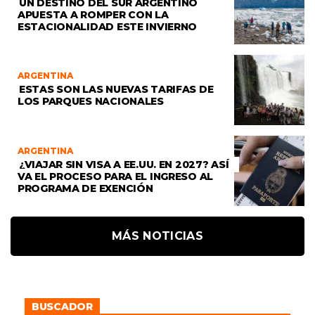
UN DESTINO DEL SUR ARGENTINO
APUESTA A ROMPER CON LA
ESTACIONALIDAD ESTE INVIERNO
ARGENTINA
ESTAS SON LAS NUEVAS TARIFAS DE
LOS PARQUES NACIONALES
ARGENTINA
¿VIAJAR SIN VISA A EE.UU. EN 2027? ASÍ
VA EL PROCESO PARA EL INGRESO AL
PROGRAMA DE EXENCIÓN
MÁS NOTICIAS
BUSCADOR