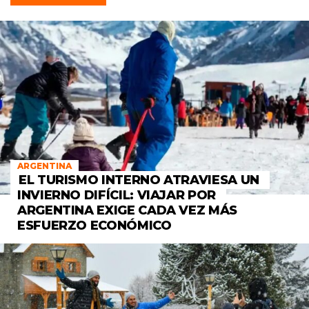
ARGENTINA
EL TURISMO INTERNO ATRAVIESA UN
INVIERNO DIFÍCIL: VIAJAR POR
ARGENTINA EXIGE CADA VEZ MÁS
ESFUERZO ECONÓMICO