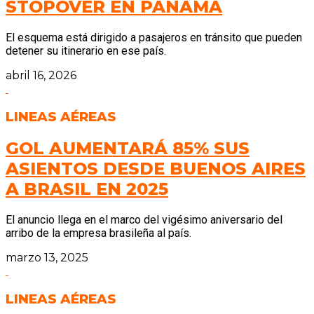
STOPOVER EN PANAMÁ
El esquema está dirigido a pasajeros en tránsito que pueden
detener su itinerario en ese país.
abril 16, 2026
LINEAS AÉREAS
GOL AUMENTARÁ 85% SUS
ASIENTOS DESDE BUENOS AIRES
A BRASIL EN 2025
El anuncio llega en el marco del vigésimo aniversario del
arribo de la empresa brasileña al país.
marzo 13, 2025
LINEAS AÉREAS