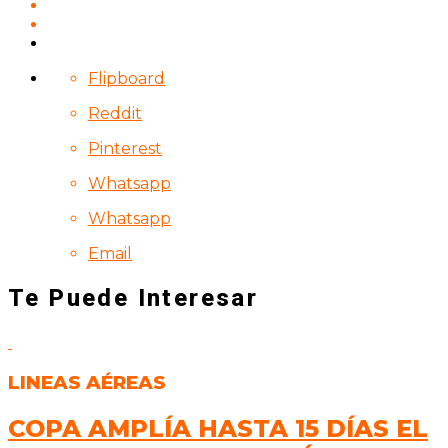
Flipboard
Reddit
Pinterest
Whatsapp
Whatsapp
Email
Te Puede Interesar
LINEAS AÉREAS
COPA AMPLÍA HASTA 15 DÍAS EL