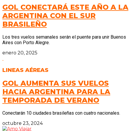
GOL CONECTARÁ ESTE AÑO A LA
ARGENTINA CON EL SUR
BRASILEÑO
Los tres vuelos semanales serán el puente para unir Buenos
Aires con Porto Alegre.
enero 20, 2025
LINEAS AÉREAS
GOL AUMENTA SUS VUELOS
HACIA ARGENTINA PARA LA
TEMPORADA DE VERANO
Conectarán 10 ciudades brasileñas con cuatro nacionales.
octubre 23, 2024