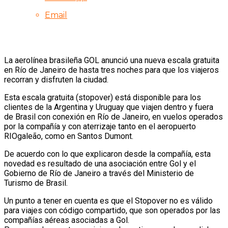
Email
La aerolínea brasileña GOL anunció una nueva escala gratuita
en Río de Janeiro de hasta tres noches para que los viajeros
recorran y disfruten la ciudad.
Esta escala gratuita (stopover) está disponible para los
clientes de la Argentina y Uruguay que viajen dentro y fuera
de Brasil con conexión en Río de Janeiro, en vuelos operados
por la compañía y con aterrizaje tanto en el aeropuerto
RIOgaleão, como en Santos Dumont.
De acuerdo con lo que explicaron desde la compañía, esta
novedad es resultado de una asociación entre Gol y el
Gobierno de Río de Janeiro a través del Ministerio de
Turismo de Brasil.
Un punto a tener en cuenta es que el Stopover no es válido
para viajes con código compartido, que son operados por las
compañías aéreas asociadas a Gol.