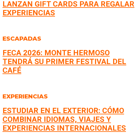
LANZAN GIFT CARDS PARA REGALAR
EXPERIENCIAS
ESCAPADAS
FECA 2026: MONTE HERMOSO
TENDRÁ SU PRIMER FESTIVAL DEL
CAFÉ
EXPERIENCIAS
ESTUDIAR EN EL EXTERIOR: CÓMO
COMBINAR IDIOMAS, VIAJES Y
EXPERIENCIAS INTERNACIONALES