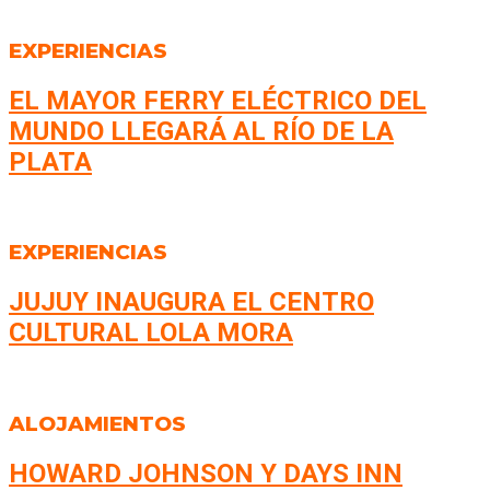
EXPERIENCIAS
EL MAYOR FERRY ELÉCTRICO DEL
MUNDO LLEGARÁ AL RÍO DE LA
PLATA
EXPERIENCIAS
JUJUY INAUGURA EL CENTRO
CULTURAL LOLA MORA
ALOJAMIENTOS
HOWARD JOHNSON Y DAYS INN