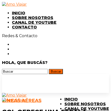
INICIO
SOBRE NOSOTROS
CANAL DE YOUTUBE
CONTACTO
Redes & Contacto
HOLA, QUE BUSCÁS?
INICIO
LINEAS AÉREAS
SOBRE NOSOTROS
CANAL DE YOUTUBE