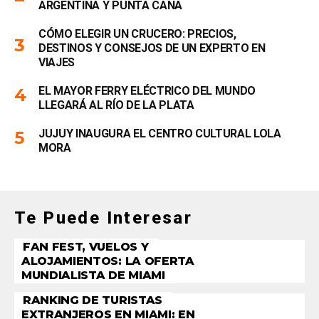
ARGENTINA Y PUNTA CANA
CÓMO ELEGIR UN CRUCERO: PRECIOS,
DESTINOS Y CONSEJOS DE UN EXPERTO EN
VIAJES
EL MAYOR FERRY ELÉCTRICO DEL MUNDO
LLEGARÁ AL RÍO DE LA PLATA
JUJUY INAUGURA EL CENTRO CULTURAL LOLA
MORA
Te Puede Interesar
FAN FEST, VUELOS Y
ALOJAMIENTOS: LA OFERTA
MUNDIALISTA DE MIAMI
RANKING DE TURISTAS
EXTRANJEROS EN MIAMI: EN