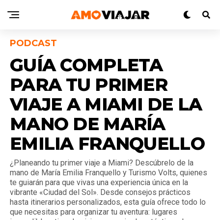
PODCAST
GUÍA COMPLETA
PARA TU PRIMER
VIAJE A MIAMI DE LA
MANO DE MARÍA
EMILIA FRANQUELLO
¿Planeando tu primer viaje a Miami? Descúbrelo de la
mano de María Emilia Franquello y Turismo Volts, quienes
te guiarán para que vivas una experiencia única en la
vibrante «Ciudad del Sol». Desde consejos prácticos
hasta itinerarios personalizados, esta guía ofrece todo lo
que necesitas para organizar tu aventura: lugares