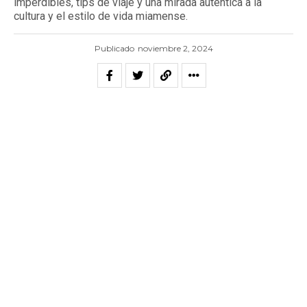
imperdibles, tips de viaje y una mirada auténtica a la
cultura y el estilo de vida miamense.
Publicado
noviembre 2, 2024