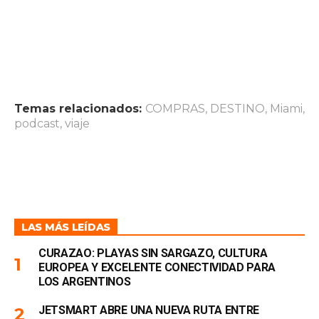
Temas relacionados:
COMPRAS
,
DESTINO
,
Miami
,
podcast
,
viaje
LAS MÁS LEÍDAS
CURAZAO: PLAYAS SIN SARGAZO, CULTURA
EUROPEA Y EXCELENTE CONECTIVIDAD PARA
LOS ARGENTINOS
JETSMART ABRE UNA NUEVA RUTA ENTRE