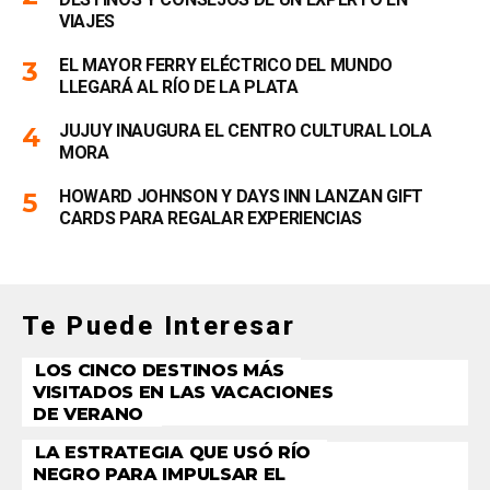
VIAJES
EL MAYOR FERRY ELÉCTRICO DEL MUNDO
LLEGARÁ AL RÍO DE LA PLATA
JUJUY INAUGURA EL CENTRO CULTURAL LOLA
MORA
HOWARD JOHNSON Y DAYS INN LANZAN GIFT
CARDS PARA REGALAR EXPERIENCIAS
Te Puede Interesar
LOS CINCO DESTINOS MÁS
VISITADOS EN LAS VACACIONES
DE VERANO
LA ESTRATEGIA QUE USÓ RÍO
NEGRO PARA IMPULSAR EL