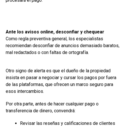
procesará el pago.
Ante los avisos online, desconfiar y chequear
Como regla preventiva general, los especialistas
recomiendan desconfiar de anuncios demasiado baratos,
mal redactados o con faltas de ortografía.
Otro signo de alerta es que el dueño de la propiedad
insista en pasar a negociar y cursar los pagos por fuera
de las plataformas, que ofrecen un marco seguro para
esos intercambios.
Por otra parte, antes de hacer cualquier pago o
transferencia de dinero, convendrá:
Revisar las reseñas y calificaciones de clientes