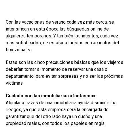
Con las vacaciones de verano cada vez más cerca, se
intensifican en esta época las búsquedas online de
alquileres temporarios. Y también los intentos, cada vez
más sofisticados, de estafar a turistas con «cuentos del
tío» virtuales.
Estas son las cinco precauciones básicas que los viajeros
deberían tomar al momento de reservar una casa o
departamento, para evitar sorpresas y no ser las próximas
víctimas.
Cuidado con las inmobiliarias «fantasma»
Alquilar a través de una inmobiliaria ayuda disminuir los
riesgos, ya que esta empresa será la encargada de
garantizar que del otro lado haya un dueño y una
propiedad reales, con todos los papeles en regla.