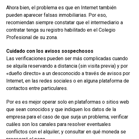
Ahora bien, el problema es que en Internet también
pueden aparecer falsas inmobiliarias. Por eso,
recomiendan siempre constatar que el intermediario a
contratar tenga su registro habilitado en el Colegio
Profesional de su zona.
Cuidado con los avisos sospechosos
Las verificaciones pueden ser más complicadas cuando
se alquila reservando a distancia (sin visita previa) y por
«dueño directo» a un desconocido a través de avisos por
Internet, en las redes sociales o en alguna plataforma de
contactos entre particulares.
Por es es mejor operar solo en plataformas o sitios web
que sean conocidos y que indiquen los datos de la
empresa para el caso de que surja un problema; verificar
cuáles son los canales para resolver eventuales
conflictos con el alquiler; y consultar en qué moneda se