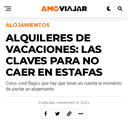
ALOJAMIENTOS
ALQUILERES DE
VACACIONES: LAS
CLAVES PARA NO
CAER EN ESTAFAS
Cinco «red flags» que hay que tener en cuenta al momento
de pactar un alojamiento.
Publicado
noviembre 14, 2024