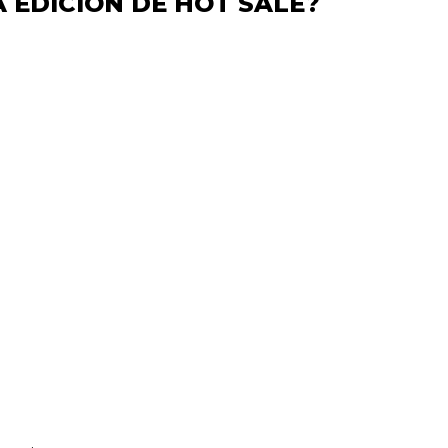
 EDICIÓN DE HOT SALE?