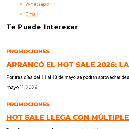
Whatsapp
Email
Te Puede Interesar
PROMOCIONES
ARRANCÓ EL HOT SALE 2026: L
Por tres días del 11 al 13 de mayo se podrán aprovechar de
mayo 11, 2026
PROMOCIONES
HOT SALE LLEGA CON MÚLTIPLE