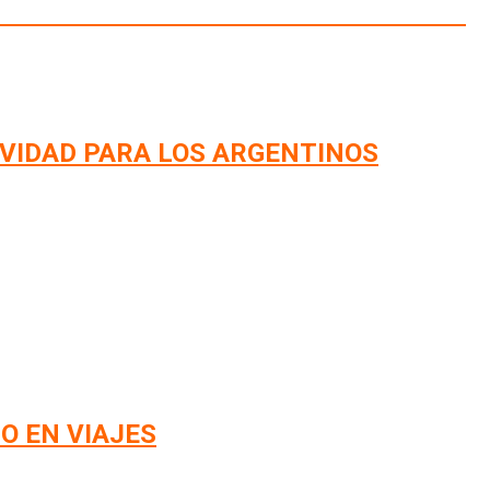
IVIDAD PARA LOS ARGENTINOS
O EN VIAJES