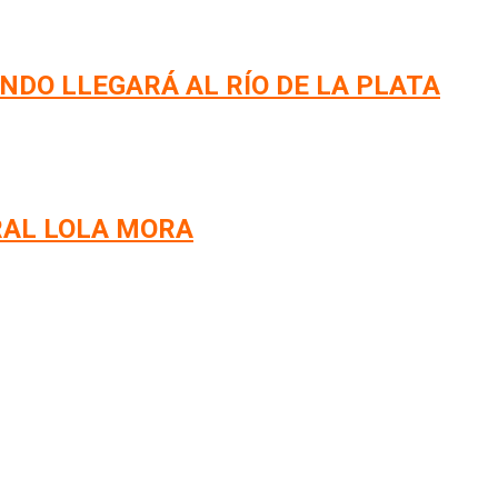
NDO LLEGARÁ AL RÍO DE LA PLATA
RAL LOLA MORA