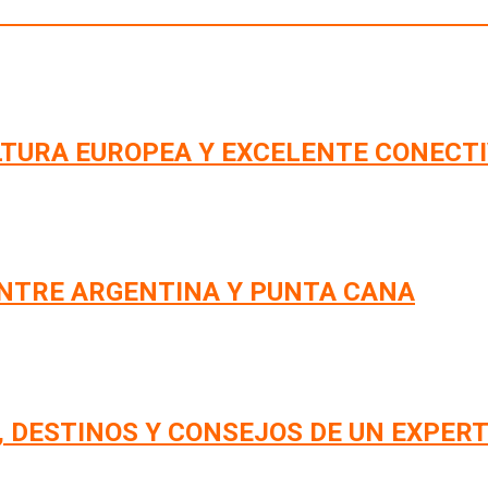
LTURA EUROPEA Y EXCELENTE CONECT
NTRE ARGENTINA Y PUNTA CANA
, DESTINOS Y CONSEJOS DE UN EXPERT