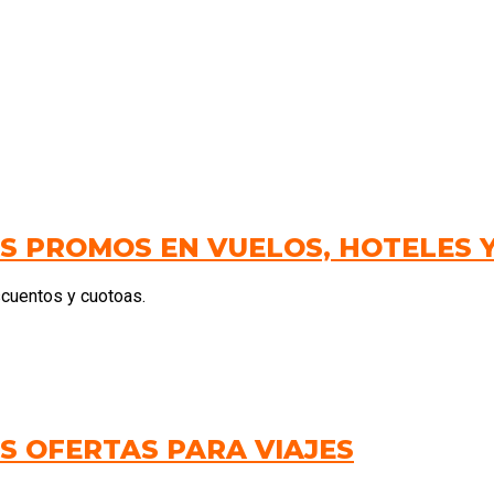
AS PROMOS EN VUELOS, HOTELES 
scuentos y cuotoas.
S OFERTAS PARA VIAJES