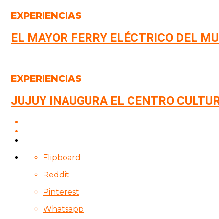
EXPERIENCIAS
EL MAYOR FERRY ELÉCTRICO DEL MU
EXPERIENCIAS
JUJUY INAUGURA EL CENTRO CULTU
Flipboard
Reddit
Pinterest
Whatsapp