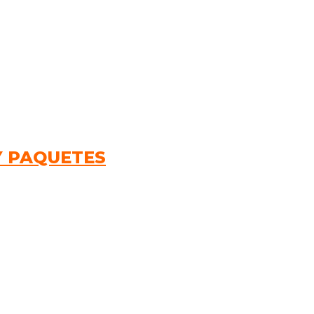
Y PAQUETES