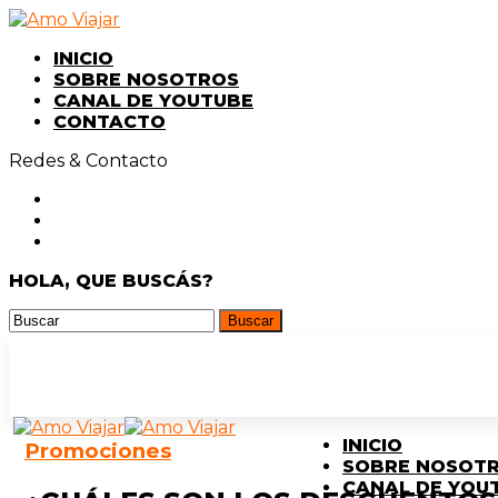
INICIO
SOBRE NOSOTROS
CANAL DE YOUTUBE
CONTACTO
Redes & Contacto
HOLA, QUE BUSCÁS?
INICIO
Promociones
SOBRE NOSOT
CANAL DE YOU