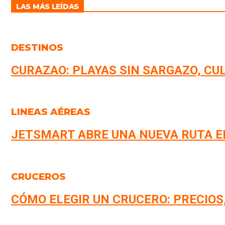
LAS MÁS LEÍDAS
DESTINOS
CURAZAO: PLAYAS SIN SARGAZO, CU
LINEAS AÉREAS
JETSMART ABRE UNA NUEVA RUTA E
CRUCEROS
CÓMO ELEGIR UN CRUCERO: PRECIOS