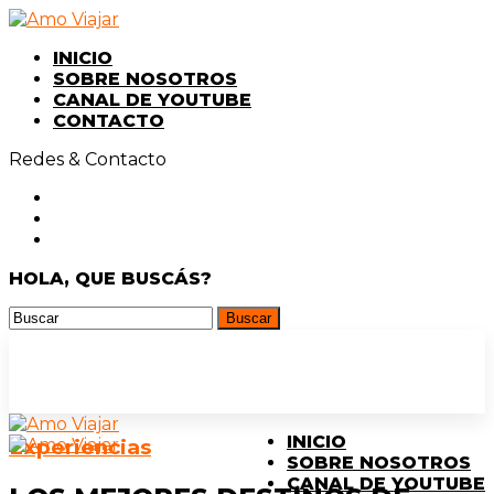
INICIO
SOBRE NOSOTROS
CANAL DE YOUTUBE
CONTACTO
Redes & Contacto
HOLA, QUE BUSCÁS?
INICIO
Experiencias
SOBRE NOSOTROS
CANAL DE YOUTUBE