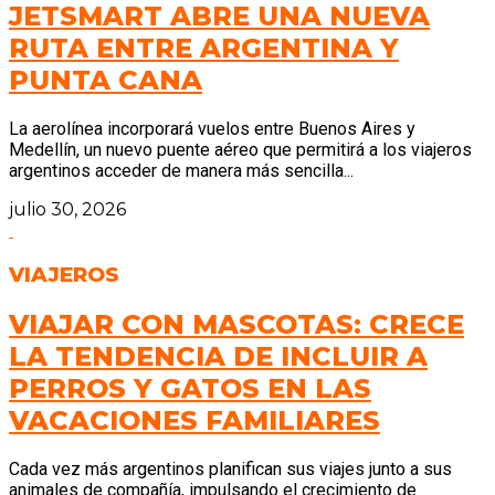
JETSMART ABRE UNA NUEVA
RUTA ENTRE ARGENTINA Y
PUNTA CANA
La aerolínea incorporará vuelos entre Buenos Aires y
Medellín, un nuevo puente aéreo que permitirá a los viajeros
argentinos acceder de manera más sencilla...
julio 30, 2026
VIAJEROS
VIAJAR CON MASCOTAS: CRECE
LA TENDENCIA DE INCLUIR A
PERROS Y GATOS EN LAS
VACACIONES FAMILIARES
Cada vez más argentinos planifican sus viajes junto a sus
animales de compañía, impulsando el crecimiento de