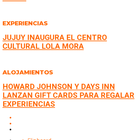
EXPERIENCIAS
JUJUY INAUGURA EL CENTRO
CULTURAL LOLA MORA
ALOJAMIENTOS
HOWARD JOHNSON Y DAYS INN
LANZAN GIFT CARDS PARA REGALAR
EXPERIENCIAS