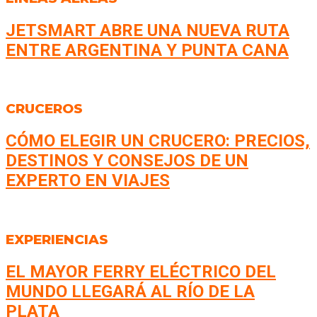
JETSMART ABRE UNA NUEVA RUTA
ENTRE ARGENTINA Y PUNTA CANA
CRUCEROS
CÓMO ELEGIR UN CRUCERO: PRECIOS,
DESTINOS Y CONSEJOS DE UN
EXPERTO EN VIAJES
EXPERIENCIAS
EL MAYOR FERRY ELÉCTRICO DEL
MUNDO LLEGARÁ AL RÍO DE LA
PLATA