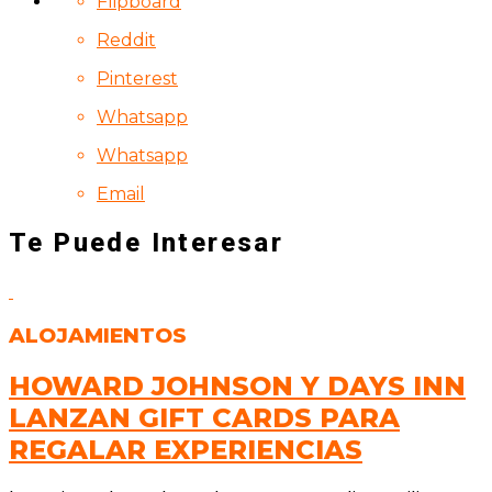
Flipboard
Reddit
Pinterest
Whatsapp
Whatsapp
Email
Te Puede Interesar
ALOJAMIENTOS
HOWARD JOHNSON Y DAYS INN
LANZAN GIFT CARDS PARA
REGALAR EXPERIENCIAS