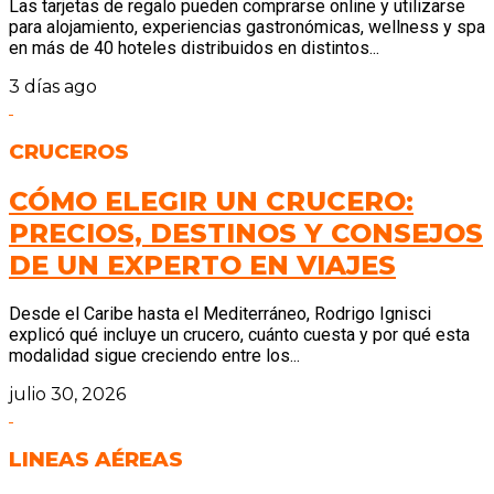
Las tarjetas de regalo pueden comprarse online y utilizarse
para alojamiento, experiencias gastronómicas, wellness y spa
en más de 40 hoteles distribuidos en distintos...
3 días ago
CRUCEROS
CÓMO ELEGIR UN CRUCERO:
PRECIOS, DESTINOS Y CONSEJOS
DE UN EXPERTO EN VIAJES
Desde el Caribe hasta el Mediterráneo, Rodrigo Ignisci
explicó qué incluye un crucero, cuánto cuesta y por qué esta
modalidad sigue creciendo entre los...
julio 30, 2026
LINEAS AÉREAS