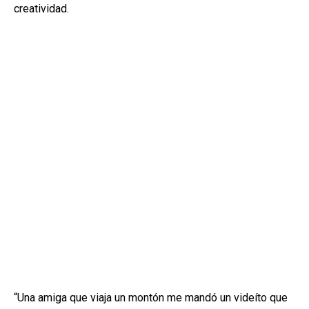
creatividad.
“Una amiga que viaja un montón me mandó un videíto que