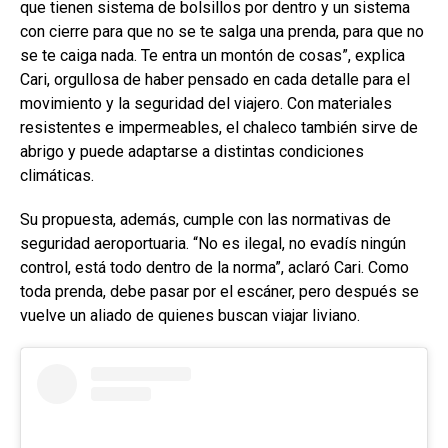
que tienen sistema de bolsillos por dentro y un sistema
con cierre para que no se te salga una prenda, para que no
se te caiga nada. Te entra un montón de cosas”, explica
Cari, orgullosa de haber pensado en cada detalle para el
movimiento y la seguridad del viajero. Con materiales
resistentes e impermeables, el chaleco también sirve de
abrigo y puede adaptarse a distintas condiciones
climáticas.
Su propuesta, además, cumple con las normativas de
seguridad aeroportuaria. “No es ilegal, no evadís ningún
control, está todo dentro de la norma”, aclaró Cari. Como
toda prenda, debe pasar por el escáner, pero después se
vuelve un aliado de quienes buscan viajar liviano.