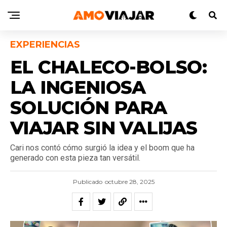
EXPERIENCIAS
EL CHALECO-BOLSO:
LA INGENIOSA
SOLUCIÓN PARA
VIAJAR SIN VALIJAS
Cari nos contó cómo surgió la idea y el boom que ha
generado con esta pieza tan versátil.
Publicado
octubre 28, 2025