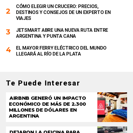
CÓMO ELEGIR UN CRUCERO: PRECIOS,
DESTINOS Y CONSEJOS DE UN EXPERTO EN
VIAJES
JETSMART ABRE UNA NUEVA RUTA ENTRE
ARGENTINA Y PUNTA CANA
EL MAYOR FERRY ELÉCTRICO DEL MUNDO
LLEGARÁ AL RÍO DE LA PLATA
Te Puede Interesar
AIRBNB GENERÓ UN IMPACTO
ECONÓMICO DE MÁS DE 2.300
MILLONES DE DÓLARES EN
ARGENTINA
DEJARON LA OFICINA PARA