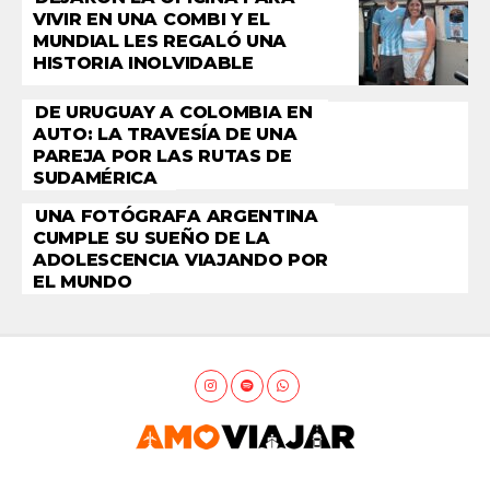
VIVIR EN UNA COMBI Y EL
MUNDIAL LES REGALÓ UNA
HISTORIA INOLVIDABLE
DE URUGUAY A COLOMBIA EN
AUTO: LA TRAVESÍA DE UNA
PAREJA POR LAS RUTAS DE
SUDAMÉRICA
UNA FOTÓGRAFA ARGENTINA
CUMPLE SU SUEÑO DE LA
ADOLESCENCIA VIAJANDO POR
EL MUNDO