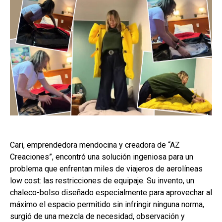
Cari, emprendedora mendocina y creadora de “AZ
Creaciones”, encontró una solución ingeniosa para un
problema que enfrentan miles de viajeros de aerolíneas
low cost: las restricciones de equipaje. Su invento, un
chaleco-bolso diseñado especialmente para aprovechar al
máximo el espacio permitido sin infringir ninguna norma,
surgió de una mezcla de necesidad, observación y