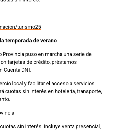
nacion/turismo25
 la temporada de verano
co Provincia puso en marcha una serie de
on tarjetas de crédito, préstamos
n Cuenta DNI.
io local y facilitar el acceso a servicios
á cuotas sin interés en hotelería, transporte,
ento.
vincia
cuotas sin interés. Incluye venta presencial,