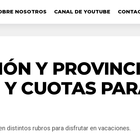
OBRE NOSOTROS
CANAL DE YOUTUBE
CONTA
IÓN Y PROVINC
 Y CUOTAS PAR
n distintos rubros para disfrutar en vacaciones.