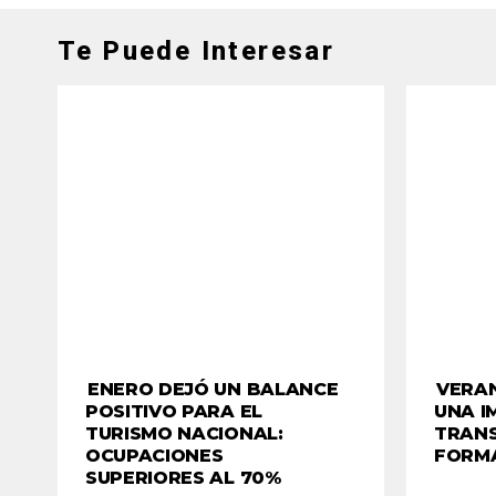
Te Puede Interesar
ENERO DEJÓ UN BALANCE
VERAN
POSITIVO PARA EL
UNA I
TURISMO NACIONAL:
TRANS
OCUPACIONES
FORMA
SUPERIORES AL 70%