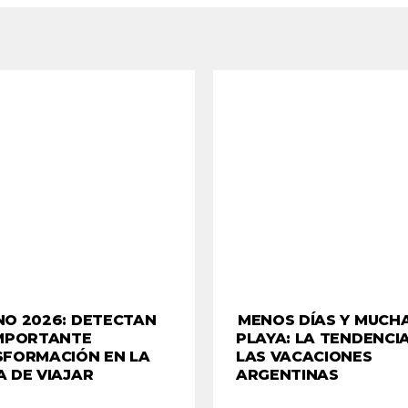
O 2026: DETECTAN
MENOS DÍAS Y MUCH
MPORTANTE
PLAYA: LA TENDENCI
FORMACIÓN EN LA
LAS VACACIONES
 DE VIAJAR
ARGENTINAS