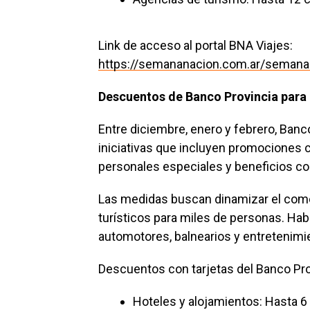
Link de acceso al portal BNA Viajes:
https://semananacion.com.ar/semana
Descuentos de Banco Provincia para
Entre diciembre, enero y febrero, Ban
iniciativas que incluyen promociones c
personales especiales y beneficios co
Las medidas buscan dinamizar el comerc
turísticos para miles de personas. Habr
automotores, balnearios y entretenimi
Descuentos con tarjetas del Banco Pro
Hoteles y alojamientos: Hasta 6 