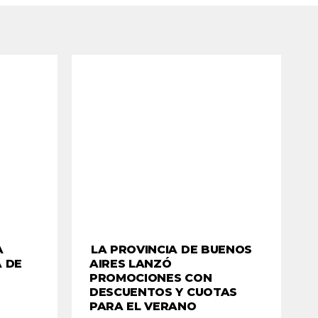
A
LA PROVINCIA DE BUENOS
A DE
AIRES LANZÓ
PROMOCIONES CON
DESCUENTOS Y CUOTAS
PARA EL VERANO