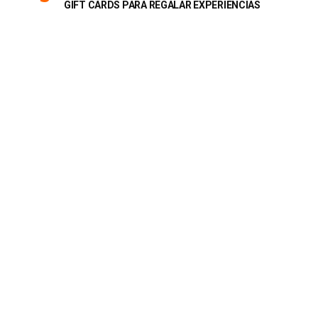
GIFT CARDS PARA REGALAR EXPERIENCIAS