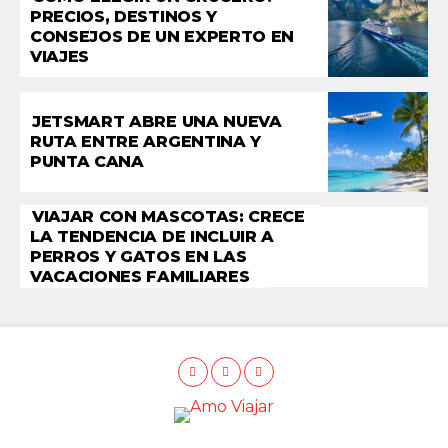
PRECIOS, DESTINOS Y
CONSEJOS DE UN EXPERTO EN
VIAJES
JETSMART ABRE UNA NUEVA
RUTA ENTRE ARGENTINA Y
PUNTA CANA
VIAJAR CON MASCOTAS: CRECE
LA TENDENCIA DE INCLUIR A
PERROS Y GATOS EN LAS
VACACIONES FAMILIARES