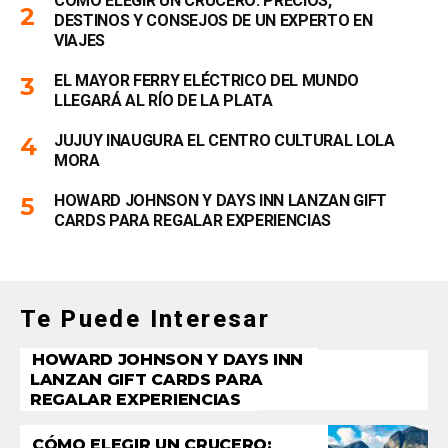
CÓMO ELEGIR UN CRUCERO: PRECIOS,
DESTINOS Y CONSEJOS DE UN EXPERTO EN
VIAJES
EL MAYOR FERRY ELÉCTRICO DEL MUNDO
LLEGARÁ AL RÍO DE LA PLATA
JUJUY INAUGURA EL CENTRO CULTURAL LOLA
MORA
HOWARD JOHNSON Y DAYS INN LANZAN GIFT
CARDS PARA REGALAR EXPERIENCIAS
Te Puede Interesar
HOWARD JOHNSON Y DAYS INN
LANZAN GIFT CARDS PARA
REGALAR EXPERIENCIAS
CÓMO ELEGIR UN CRUCERO: