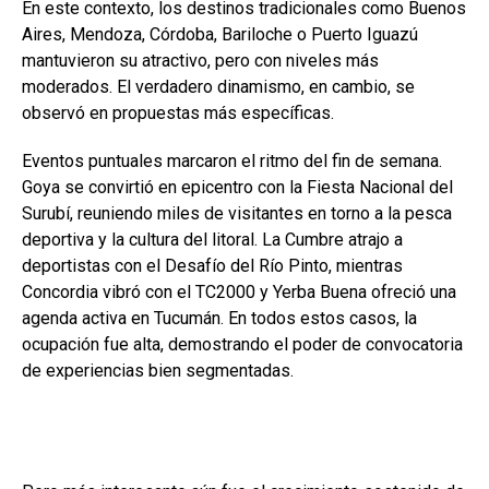
En este contexto, los destinos tradicionales como Buenos
Aires, Mendoza, Córdoba, Bariloche o Puerto Iguazú
mantuvieron su atractivo, pero con niveles más
moderados. El verdadero dinamismo, en cambio, se
observó en propuestas más específicas.
Eventos puntuales marcaron el ritmo del fin de semana.
Goya se convirtió en epicentro con la Fiesta Nacional del
Surubí, reuniendo miles de visitantes en torno a la pesca
deportiva y la cultura del litoral. La Cumbre atrajo a
deportistas con el Desafío del Río Pinto, mientras
Concordia vibró con el TC2000 y Yerba Buena ofreció una
agenda activa en Tucumán. En todos estos casos, la
ocupación fue alta, demostrando el poder de convocatoria
de experiencias bien segmentadas.