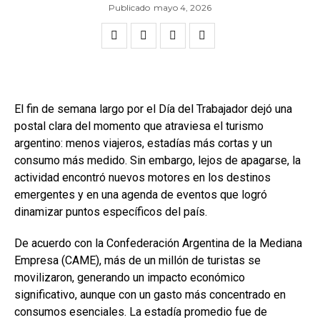
Publicado
mayo 4, 2026
El fin de semana largo por el Día del Trabajador dejó una
postal clara del momento que atraviesa el turismo
argentino: menos viajeros, estadías más cortas y un
consumo más medido. Sin embargo, lejos de apagarse, la
actividad encontró nuevos motores en los destinos
emergentes y en una agenda de eventos que logró
dinamizar puntos específicos del país.
De acuerdo con la Confederación Argentina de la Mediana
Empresa (CAME), más de un millón de turistas se
movilizaron, generando un impacto económico
significativo, aunque con un gasto más concentrado en
consumos esenciales. La estadía promedio fue de