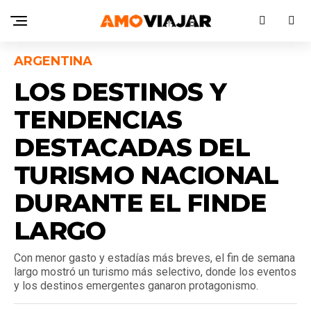
ARGENTINA
LOS DESTINOS Y
TENDENCIAS
DESTACADAS DEL
TURISMO NACIONAL
DURANTE EL FINDE
LARGO
Con menor gasto y estadías más breves, el fin de semana
largo mostró un turismo más selectivo, donde los eventos
y los destinos emergentes ganaron protagonismo.