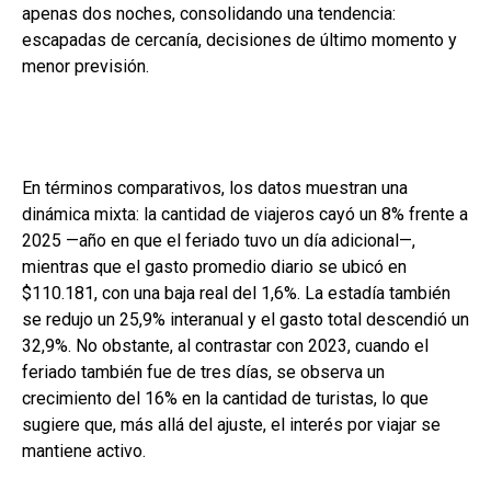
apenas dos noches, consolidando una tendencia:
escapadas de cercanía, decisiones de último momento y
menor previsión.
En términos comparativos, los datos muestran una
dinámica mixta: la cantidad de viajeros cayó un 8% frente a
2025 —año en que el feriado tuvo un día adicional—,
mientras que el gasto promedio diario se ubicó en
$110.181, con una baja real del 1,6%. La estadía también
se redujo un 25,9% interanual y el gasto total descendió un
32,9%. No obstante, al contrastar con 2023, cuando el
feriado también fue de tres días, se observa un
crecimiento del 16% en la cantidad de turistas, lo que
sugiere que, más allá del ajuste, el interés por viajar se
mantiene activo.