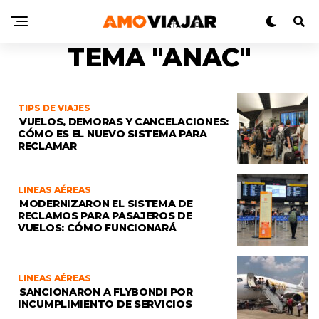
TEMA "ANAC"
TIPS DE VIAJES
VUELOS, DEMORAS Y CANCELACIONES:
CÓMO ES EL NUEVO SISTEMA PARA
RECLAMAR
LINEAS AÉREAS
MODERNIZARON EL SISTEMA DE
RECLAMOS PARA PASAJEROS DE
VUELOS: CÓMO FUNCIONARÁ
LINEAS AÉREAS
SANCIONARON A FLYBONDI POR
INCUMPLIMIENTO DE SERVICIOS