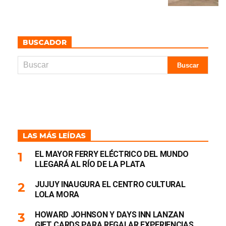
BUSCADOR
LAS MÁS LEÍDAS
EL MAYOR FERRY ELÉCTRICO DEL MUNDO
LLEGARÁ AL RÍO DE LA PLATA
JUJUY INAUGURA EL CENTRO CULTURAL
LOLA MORA
HOWARD JOHNSON Y DAYS INN LANZAN
GIFT CARDS PARA REGALAR EXPERIENCIAS