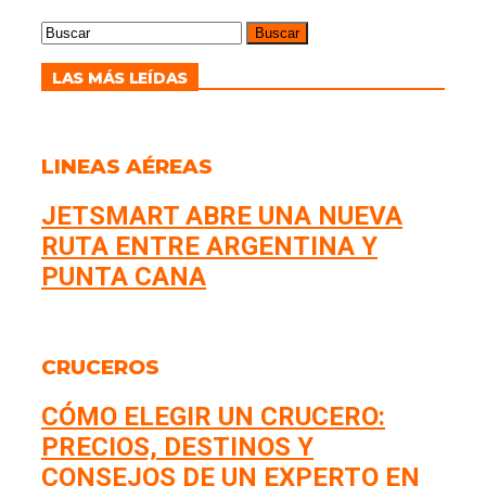
LAS MÁS LEÍDAS
LINEAS AÉREAS
JETSMART ABRE UNA NUEVA
RUTA ENTRE ARGENTINA Y
PUNTA CANA
CRUCEROS
CÓMO ELEGIR UN CRUCERO:
PRECIOS, DESTINOS Y
CONSEJOS DE UN EXPERTO EN