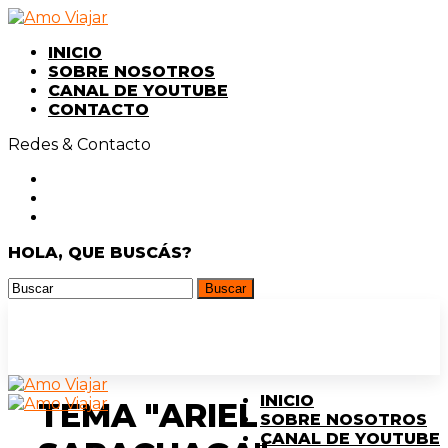
INICIO
SOBRE NOSOTROS
CANAL DE YOUTUBE
CONTACTO
Redes & Contacto
HOLA, QUE BUSCÁS?
INICIO
TEMA "ARIEL
SOBRE NOSOTROS
CANAL DE YOUTUBE