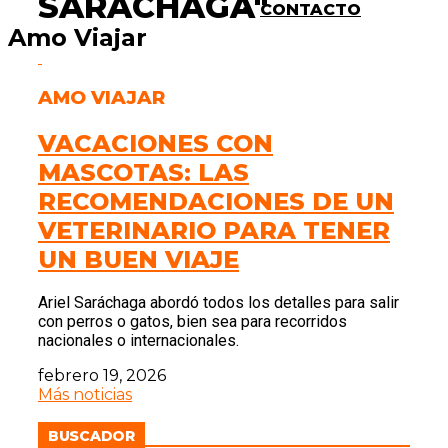
SARACHAGA"
CONTACTO
Amo Viajar
AMO VIAJAR
VACACIONES CON
MASCOTAS: LAS
RECOMENDACIONES DE UN
VETERINARIO PARA TENER
UN BUEN VIAJE
Ariel Saráchaga abordó todos los detalles para salir
con perros o gatos, bien sea para recorridos
nacionales o internacionales.
febrero 19, 2026
Más noticias
BUSCADOR