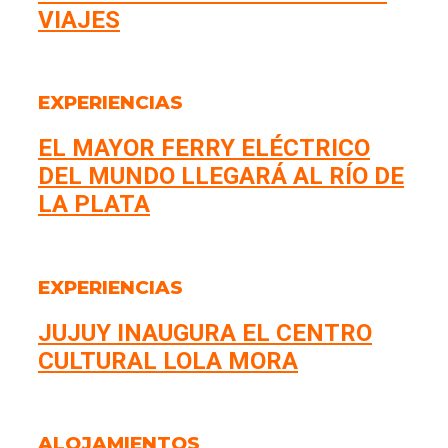
VIAJES
EXPERIENCIAS
EL MAYOR FERRY ELÉCTRICO
DEL MUNDO LLEGARÁ AL RÍO DE
LA PLATA
EXPERIENCIAS
JUJUY INAUGURA EL CENTRO
CULTURAL LOLA MORA
ALOJAMIENTOS