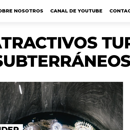
OBRE NOSOTROS
CANAL DE YOUTUBE
CONTA
TRACTIVOS TU
SUBTERRÁNEOS
NDER