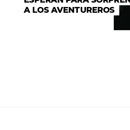
A LOS AVENTUREROS