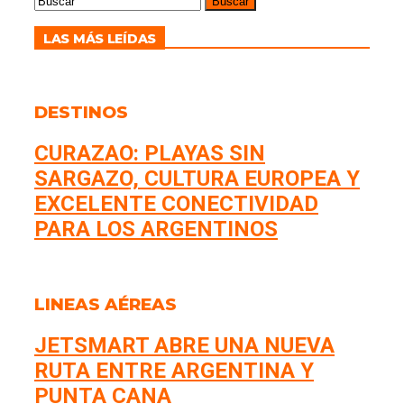
LAS MÁS LEÍDAS
DESTINOS
CURAZAO: PLAYAS SIN
SARGAZO, CULTURA EUROPEA Y
EXCELENTE CONECTIVIDAD
PARA LOS ARGENTINOS
LINEAS AÉREAS
JETSMART ABRE UNA NUEVA
RUTA ENTRE ARGENTINA Y
PUNTA CANA