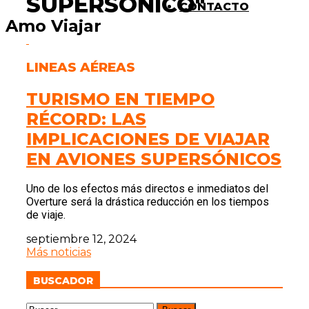
SUPERSÓNICO"
CONTACTO
Amo Viajar
LINEAS AÉREAS
TURISMO EN TIEMPO
RÉCORD: LAS
IMPLICACIONES DE VIAJAR
EN AVIONES SUPERSÓNICOS
Uno de los efectos más directos e inmediatos del
Overture será la drástica reducción en los tiempos
de viaje.
septiembre 12, 2024
Más noticias
BUSCADOR