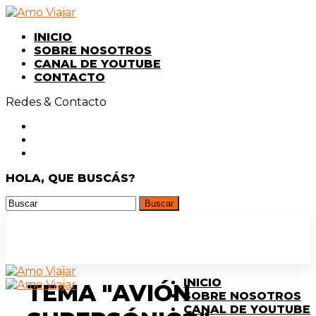
INICIO
SOBRE NOSOTROS
CANAL DE YOUTUBE
CONTACTO
Redes & Contacto
HOLA, QUE BUSCÁS?
INICIO
TEMA "AVIÓN
SOBRE NOSOTROS
CANAL DE YOUTUBE