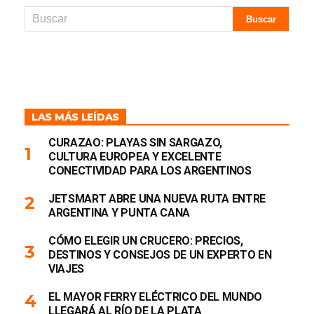
LAS MÁS LEÍDAS
CURAZAO: PLAYAS SIN SARGAZO,
CULTURA EUROPEA Y EXCELENTE
CONECTIVIDAD PARA LOS ARGENTINOS
JETSMART ABRE UNA NUEVA RUTA ENTRE
ARGENTINA Y PUNTA CANA
CÓMO ELEGIR UN CRUCERO: PRECIOS,
DESTINOS Y CONSEJOS DE UN EXPERTO EN
VIAJES
EL MAYOR FERRY ELÉCTRICO DEL MUNDO
LLEGARÁ AL RÍO DE LA PLATA