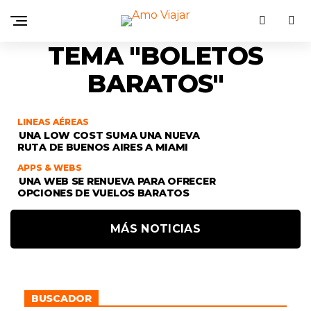
TEMA "BOLETOS
BARATOS"
LINEAS AÉREAS
UNA LOW COST SUMA UNA NUEVA
RUTA DE BUENOS AIRES A MIAMI
APPS & WEBS
UNA WEB SE RENUEVA PARA OFRECER
OPCIONES DE VUELOS BARATOS
MÁS NOTICIAS
BUSCADOR