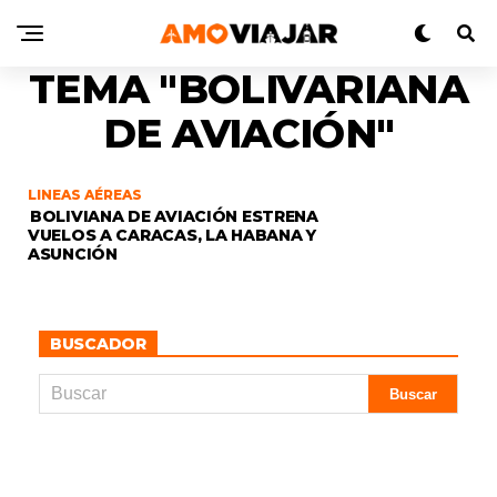
TEMA "BOLIVARIANA
DE AVIACIÓN"
LINEAS AÉREAS
BOLIVIANA DE AVIACIÓN ESTRENA
VUELOS A CARACAS, LA HABANA Y
ASUNCIÓN
BUSCADOR