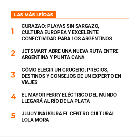
LAS MÁS LEÍDAS
CURAZAO: PLAYAS SIN SARGAZO,
CULTURA EUROPEA Y EXCELENTE
CONECTIVIDAD PARA LOS ARGENTINOS
JETSMART ABRE UNA NUEVA RUTA ENTRE
ARGENTINA Y PUNTA CANA
CÓMO ELEGIR UN CRUCERO: PRECIOS,
DESTINOS Y CONSEJOS DE UN EXPERTO EN
VIAJES
EL MAYOR FERRY ELÉCTRICO DEL MUNDO
LLEGARÁ AL RÍO DE LA PLATA
JUJUY INAUGURA EL CENTRO CULTURAL
LOLA MORA