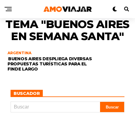
TEMA "BUENOS AIRES
EN SEMANA SANTA"
ARGENTINA
BUENOS AIRES DESPLIEGA DIVERSAS
PROPUESTAS TURÍSTICAS PARA EL
FINDE LARGO
BUSCADOR