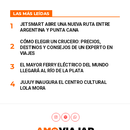
LAS MÁS LEÍDAS
JETSMART ABRE UNA NUEVA RUTA ENTRE
ARGENTINA Y PUNTA CANA
CÓMO ELEGIR UN CRUCERO: PRECIOS,
DESTINOS Y CONSEJOS DE UN EXPERTO EN
VIAJES
EL MAYOR FERRY ELÉCTRICO DEL MUNDO
LLEGARÁ AL RÍO DE LA PLATA
JUJUY INAUGURA EL CENTRO CULTURAL
LOLA MORA