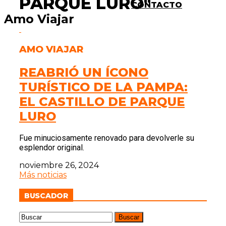
PARQUE LURO"
CONTACTO
Amo Viajar
AMO VIAJAR
REABRIÓ UN ÍCONO
TURÍSTICO DE LA PAMPA:
EL CASTILLO DE PARQUE
LURO
Fue minuciosamente renovado para devolverle su
esplendor original.
noviembre 26, 2024
Más noticias
BUSCADOR