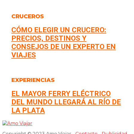
CRUCEROS
CÓMO ELEGIR UN CRUCERO:
PRECIOS, DESTINOS Y
CONSEJOS DE UN EXPERTO EN
VIAJES
EXPERIENCIAS
EL MAYOR FERRY ELÉCTRICO
DEL MUNDO LLEGARÁ AL RÍO DE
LA PLATA
Copyright © 2023 Amo Viajar -
Contacto
-
Publicidad
-