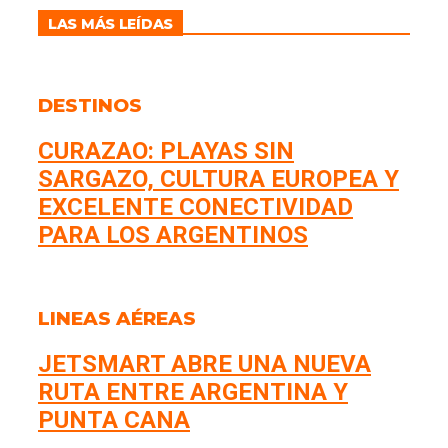
LAS MÁS LEÍDAS
DESTINOS
CURAZAO: PLAYAS SIN
SARGAZO, CULTURA EUROPEA Y
EXCELENTE CONECTIVIDAD
PARA LOS ARGENTINOS
LINEAS AÉREAS
JETSMART ABRE UNA NUEVA
RUTA ENTRE ARGENTINA Y
PUNTA CANA