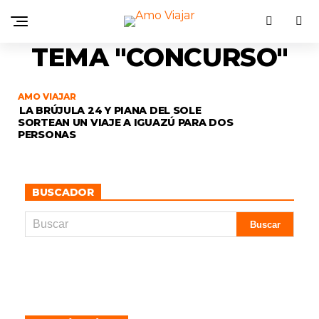
TEMA "CONCURSO"
AMO VIAJAR
LA BRÚJULA 24 Y PIANA DEL SOLE
SORTEAN UN VIAJE A IGUAZÚ PARA DOS
PERSONAS
BUSCADOR