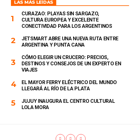
LAS MÁS LEÍDAS
CURAZAO: PLAYAS SIN SARGAZO,
CULTURA EUROPEA Y EXCELENTE
CONECTIVIDAD PARA LOS ARGENTINOS
JETSMART ABRE UNA NUEVA RUTA ENTRE
ARGENTINA Y PUNTA CANA
CÓMO ELEGIR UN CRUCERO: PRECIOS,
DESTINOS Y CONSEJOS DE UN EXPERTO EN
VIAJES
EL MAYOR FERRY ELÉCTRICO DEL MUNDO
LLEGARÁ AL RÍO DE LA PLATA
JUJUY INAUGURA EL CENTRO CULTURAL
LOLA MORA