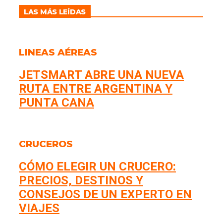
LAS MÁS LEÍDAS
LINEAS AÉREAS
JETSMART ABRE UNA NUEVA
RUTA ENTRE ARGENTINA Y
PUNTA CANA
CRUCEROS
CÓMO ELEGIR UN CRUCERO:
PRECIOS, DESTINOS Y
CONSEJOS DE UN EXPERTO EN
VIAJES