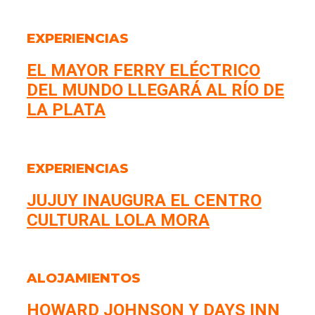
EXPERIENCIAS
EL MAYOR FERRY ELÉCTRICO
DEL MUNDO LLEGARÁ AL RÍO DE
LA PLATA
EXPERIENCIAS
JUJUY INAUGURA EL CENTRO
CULTURAL LOLA MORA
ALOJAMIENTOS
HOWARD JOHNSON Y DAYS INN