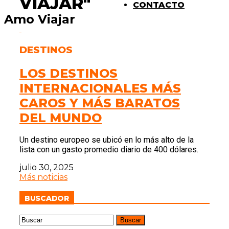
VIAJAR"
CONTACTO
Amo Viajar
DESTINOS
LOS DESTINOS
INTERNACIONALES MÁS
CAROS Y MÁS BARATOS
DEL MUNDO
Un destino europeo se ubicó en lo más alto de la
lista con un gasto promedio diario de 400 dólares.
julio 30, 2025
Más noticias
BUSCADOR