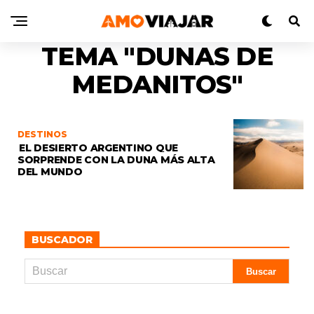
TEMA "DUNAS DE
MEDANITOS"
DESTINOS
EL DESIERTO ARGENTINO QUE
SORPRENDE CON LA DUNA MÁS ALTA
DEL MUNDO
BUSCADOR