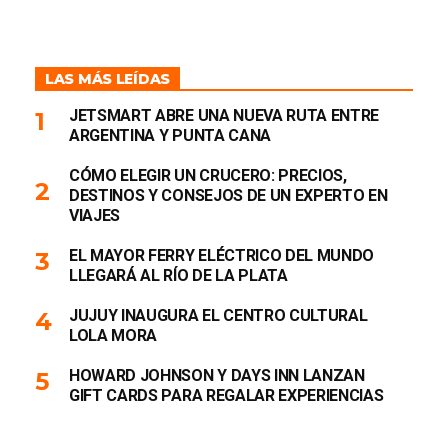
LAS MÁS LEÍDAS
JETSMART ABRE UNA NUEVA RUTA ENTRE
ARGENTINA Y PUNTA CANA
CÓMO ELEGIR UN CRUCERO: PRECIOS,
DESTINOS Y CONSEJOS DE UN EXPERTO EN
VIAJES
EL MAYOR FERRY ELÉCTRICO DEL MUNDO
LLEGARÁ AL RÍO DE LA PLATA
JUJUY INAUGURA EL CENTRO CULTURAL
LOLA MORA
HOWARD JOHNSON Y DAYS INN LANZAN
GIFT CARDS PARA REGALAR EXPERIENCIAS