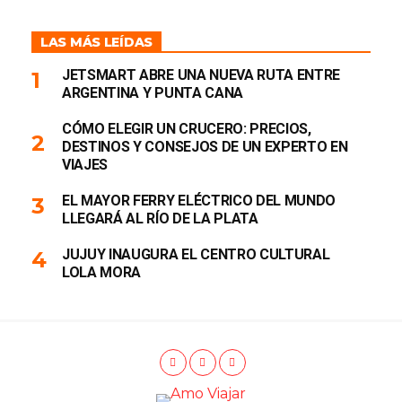
LAS MÁS LEÍDAS
JETSMART ABRE UNA NUEVA RUTA ENTRE
ARGENTINA Y PUNTA CANA
CÓMO ELEGIR UN CRUCERO: PRECIOS,
DESTINOS Y CONSEJOS DE UN EXPERTO EN
VIAJES
EL MAYOR FERRY ELÉCTRICO DEL MUNDO
LLEGARÁ AL RÍO DE LA PLATA
JUJUY INAUGURA EL CENTRO CULTURAL
LOLA MORA