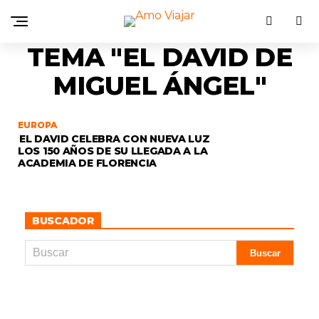
TEMA "EL DAVID DE
MIGUEL ÁNGEL"
EUROPA
EL DAVID CELEBRA CON NUEVA LUZ
LOS 150 AÑOS DE SU LLEGADA A LA
ACADEMIA DE FLORENCIA
BUSCADOR