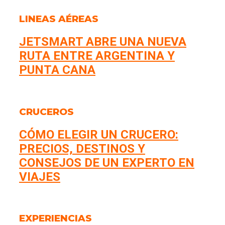
LINEAS AÉREAS
JETSMART ABRE UNA NUEVA
RUTA ENTRE ARGENTINA Y
PUNTA CANA
CRUCEROS
CÓMO ELEGIR UN CRUCERO:
PRECIOS, DESTINOS Y
CONSEJOS DE UN EXPERTO EN
VIAJES
EXPERIENCIAS