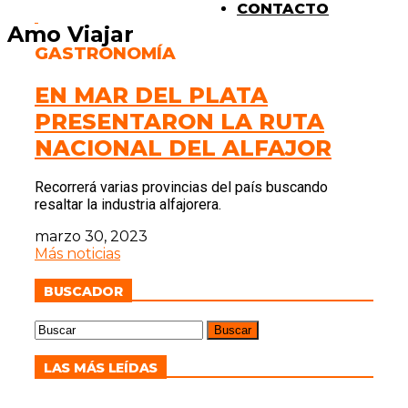
CONTACTO
Amo Viajar
GASTRONOMÍA
EN MAR DEL PLATA
PRESENTARON LA RUTA
NACIONAL DEL ALFAJOR
Recorrerá varias provincias del país buscando
resaltar la industria alfajorera.
marzo 30, 2023
Más noticias
BUSCADOR
LAS MÁS LEÍDAS