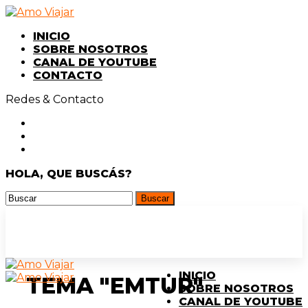
INICIO
SOBRE NOSOTROS
CANAL DE YOUTUBE
CONTACTO
Redes & Contacto
HOLA, QUE BUSCÁS?
INICIO
TEMA "EMTUR"
SOBRE NOSOTROS
CANAL DE YOUTUBE