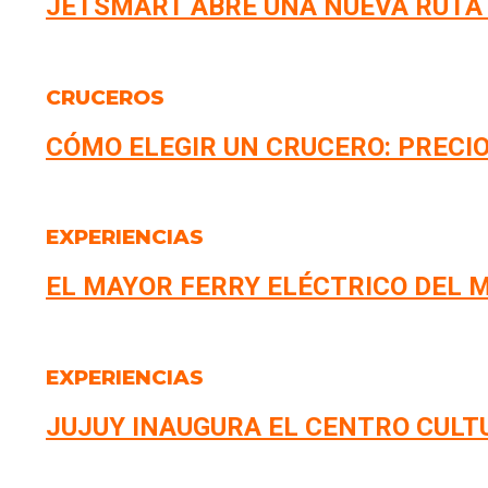
JETSMART ABRE UNA NUEVA RUTA
CRUCEROS
CÓMO ELEGIR UN CRUCERO: PRECIO
EXPERIENCIAS
EL MAYOR FERRY ELÉCTRICO DEL M
EXPERIENCIAS
JUJUY INAUGURA EL CENTRO CULT