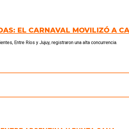
AS: EL CARNAVAL MOVILIZÓ A CA
ntes, Entre Ríos y Jujuy, registraron una alta concurrencia.