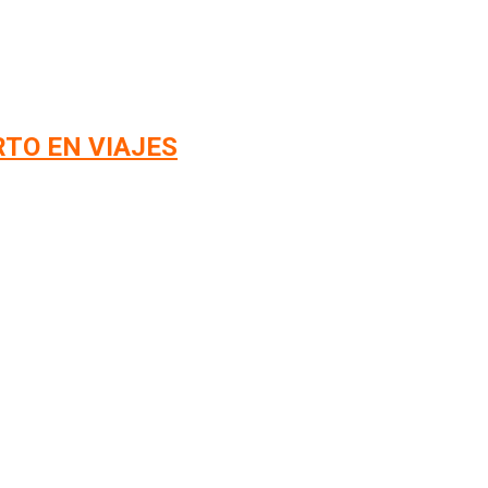
RTO EN VIAJES