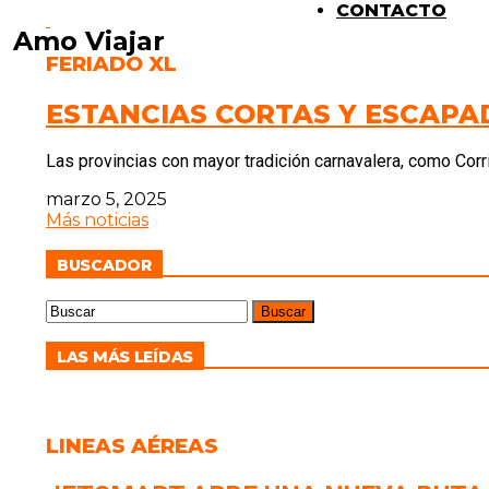
CONTACTO
Amo Viajar
FERIADO XL
ESTANCIAS CORTAS Y ESCAPAD
Las provincias con mayor tradición carnavalera, como Corrie
marzo 5, 2025
Más noticias
BUSCADOR
LAS MÁS LEÍDAS
LINEAS AÉREAS