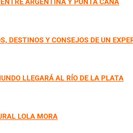
 ENTRE ARGENTINA Y PUNTA CANA
S, DESTINOS Y CONSEJOS DE UN EXPE
UNDO LLEGARÁ AL RÍO DE LA PLATA
URAL LOLA MORA