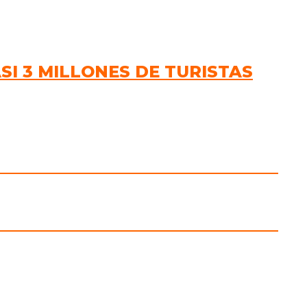
SI 3 MILLONES DE TURISTAS