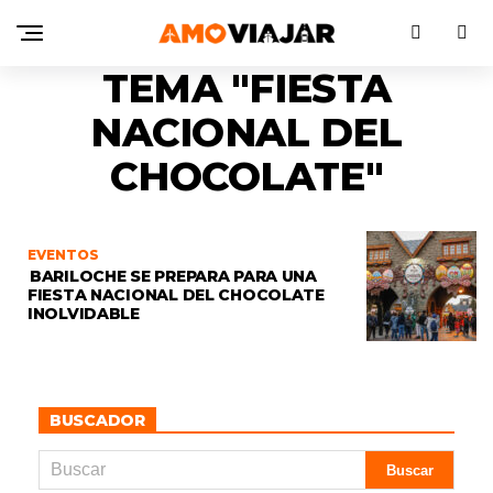
TEMA "FIESTA
NACIONAL DEL
CHOCOLATE"
EVENTOS
BARILOCHE SE PREPARA PARA UNA
FIESTA NACIONAL DEL CHOCOLATE
INOLVIDABLE
BUSCADOR