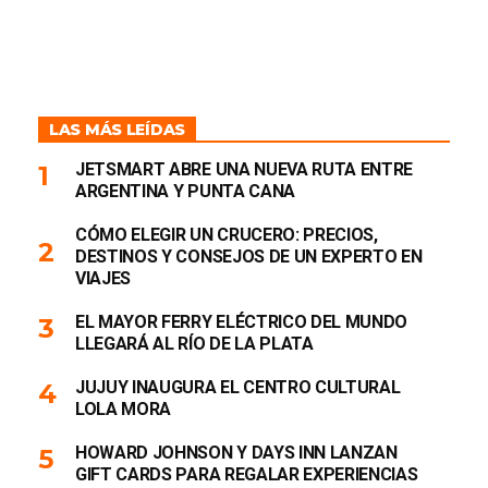
LAS MÁS LEÍDAS
JETSMART ABRE UNA NUEVA RUTA ENTRE
ARGENTINA Y PUNTA CANA
CÓMO ELEGIR UN CRUCERO: PRECIOS,
DESTINOS Y CONSEJOS DE UN EXPERTO EN
VIAJES
EL MAYOR FERRY ELÉCTRICO DEL MUNDO
LLEGARÁ AL RÍO DE LA PLATA
JUJUY INAUGURA EL CENTRO CULTURAL
LOLA MORA
HOWARD JOHNSON Y DAYS INN LANZAN
GIFT CARDS PARA REGALAR EXPERIENCIAS