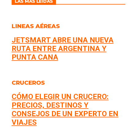
LAS MÁS LEÍDAS
LINEAS AÉREAS
JETSMART ABRE UNA NUEVA
RUTA ENTRE ARGENTINA Y
PUNTA CANA
CRUCEROS
CÓMO ELEGIR UN CRUCERO:
PRECIOS, DESTINOS Y
CONSEJOS DE UN EXPERTO EN
VIAJES