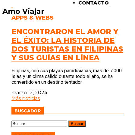
CONTACTO
Amo Viajar
APPS & WEBS
ENCONTRARON EL AMOR Y
EL ÉXITO: LA HISTORIA DE
DOS TURISTAS EN FILIPINAS
Y SUS GUÍAS EN LÍNEA
Filipinas, con sus playas paradisíacas, más de 7.000
islas y un clima cálido durante todo el año, se ha
convertido en un destino tentador...
marzo 12, 2024
Más noticias
BUSCADOR