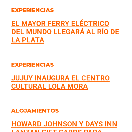
EXPERIENCIAS
EL MAYOR FERRY ELÉCTRICO
DEL MUNDO LLEGARÁ AL RÍO DE
LA PLATA
EXPERIENCIAS
JUJUY INAUGURA EL CENTRO
CULTURAL LOLA MORA
ALOJAMIENTOS
HOWARD JOHNSON Y DAYS INN