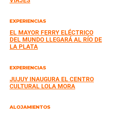
VIAJES
EXPERIENCIAS
EL MAYOR FERRY ELÉCTRICO
DEL MUNDO LLEGARÁ AL RÍO DE
LA PLATA
EXPERIENCIAS
JUJUY INAUGURA EL CENTRO
CULTURAL LOLA MORA
ALOJAMIENTOS