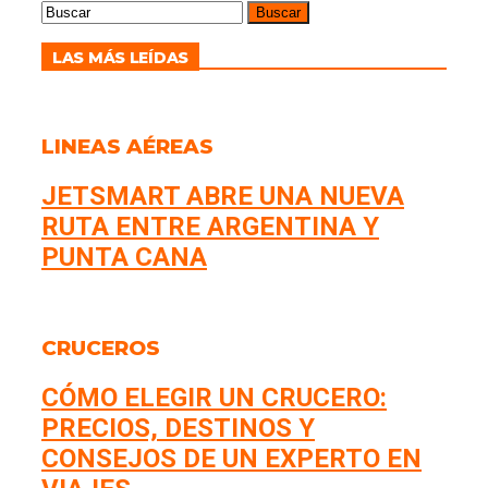
LAS MÁS LEÍDAS
LINEAS AÉREAS
JETSMART ABRE UNA NUEVA
RUTA ENTRE ARGENTINA Y
PUNTA CANA
CRUCEROS
CÓMO ELEGIR UN CRUCERO:
PRECIOS, DESTINOS Y
CONSEJOS DE UN EXPERTO EN