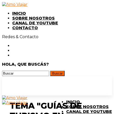
INICIO
SOBRE NOSOTROS
CANAL DE YOUTUBE
CONTACTO
Redes & Contacto
HOLA, QUE BUSCÁS?
INICIO
TEMA "GUÍAS DE
SOBRE NOSOTROS
CANAL DE YOUTUBE