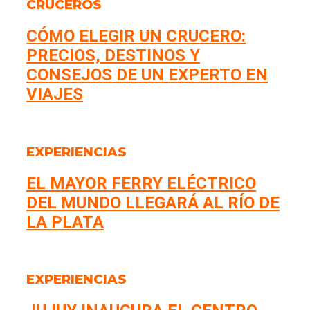
CRUCEROS
CÓMO ELEGIR UN CRUCERO:
PRECIOS, DESTINOS Y
CONSEJOS DE UN EXPERTO EN
VIAJES
EXPERIENCIAS
EL MAYOR FERRY ELÉCTRICO
DEL MUNDO LLEGARÁ AL RÍO DE
LA PLATA
EXPERIENCIAS