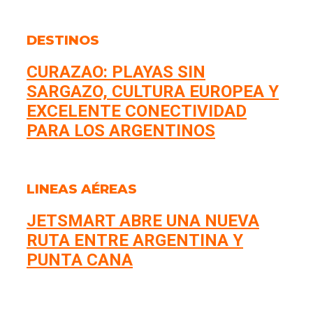
DESTINOS
CURAZAO: PLAYAS SIN
SARGAZO, CULTURA EUROPEA Y
EXCELENTE CONECTIVIDAD
PARA LOS ARGENTINOS
LINEAS AÉREAS
JETSMART ABRE UNA NUEVA
RUTA ENTRE ARGENTINA Y
PUNTA CANA